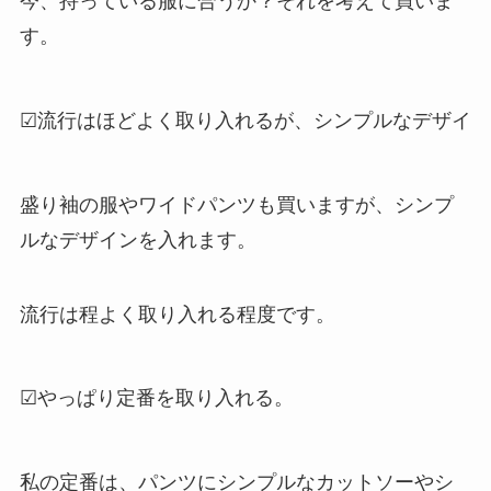
今、持っている服に合うか？それを考えて買いま
す。
☑流行はほどよく取り入れるが、シンプルなデザイ
盛り袖の服やワイドパンツも買いますが、シンプ
ルなデザインを入れます。
流行は程よく取り入れる程度です。
☑やっぱり定番を取り入れる。
私の定番は、パンツにシンプルなカットソーやシ