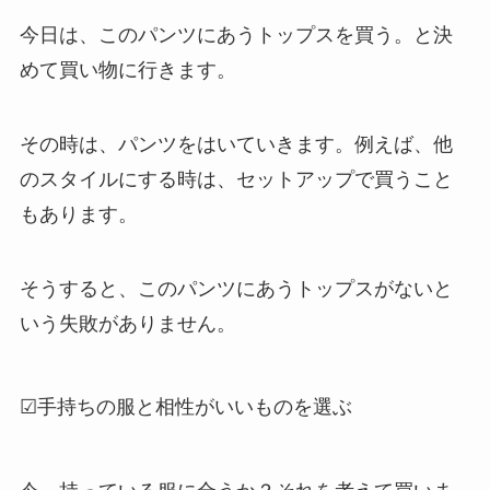
今日は、このパンツにあうトップスを買う。と決
めて買い物に行きます。
その時は、パンツをはいていきます。例えば、他
のスタイルにする時は、セットアップで買うこと
もあります。
そうすると、このパンツにあうトップスがないと
いう失敗がありません。
☑手持ちの服と相性がいいものを選ぶ