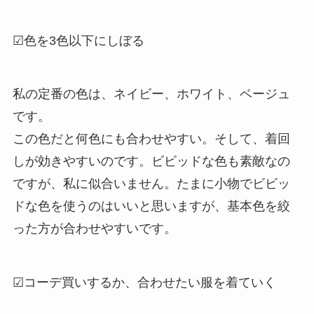
☑色を3色以下にしぼる
私の定番の色は、ネイビー、ホワイト、ベージュ
です。
この色だと何色にも合わせやすい。そして、着回
しが効きやすいのです。ビビッドな色も素敵なの
ですが、私に似合いません。たまに小物でビビッ
ドな色を使うのはいいと思いますが、基本色を絞
った方が合わせやすいです。
☑コーデ買いするか、合わせたい服を着ていく