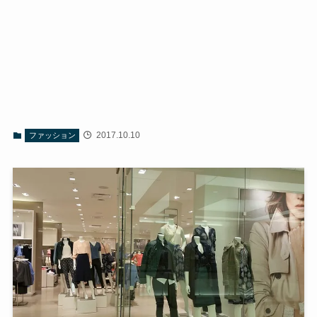
2017.10.10
ファッション