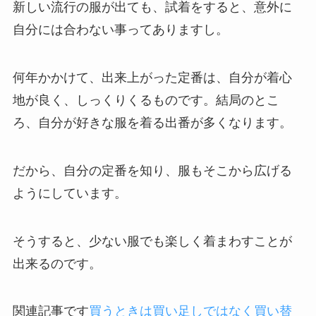
新しい流行の服が出ても、試着をすると、意外に
自分には合わない事ってありますし。
何年かかけて、出来上がった定番は、自分が着心
地が良く、しっくりくるものです。結局のとこ
ろ、自分が好きな服を着る出番が多くなります。
だから、自分の定番を知り、服もそこから広げる
ようにしています。
そうすると、少ない服でも楽しく着まわすことが
出来るのです。
関連記事です
買うときは買い足しではなく買い替