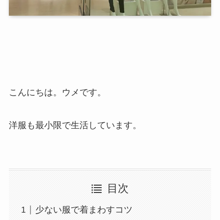
こんにちは。ウメです。
洋服も最小限で生活しています。
目次
少ない服で着まわすコツ