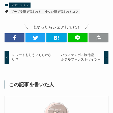
ファッション
プチプラ服で着まわす
少ない服で着まわすコツ
よかったらシェアしてね！
レシートもらう？もらわな
ハウステンボス旅行記 ～
い？
ホテルフォレストヴィラ～
この記事を書いた人