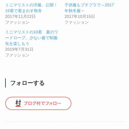
ミニマリストの洋服、公開！
子供服もプチプラで～2017
15着で着まわす秋冬
年秋冬服～
2017年11月22日
2017年10月15日
ファッション
ファッション
ミニマリストの10着 夏のワ
ードローブ。少ない服で制服
化を楽しもう
2019年7月31日
ファッション
フォローする