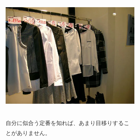
自分に似合う定番を知れば、あまり目移りするこ
とがありません。