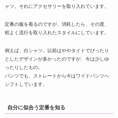
ャツ。それにアクセサリーを取り入れています。
定番の服を着るのですが、消耗したら、その度、
程よく流行を取り入れたスタイルにしています。
例えば、白シャツ。以前はややタイトでぴったり
としたデザインが多かったのですが、今は少しゆ
ったりしたもの。
パンツでも、ストレートから今はワイドパンツへ
シフトしています。
自分に似合う定番を知る