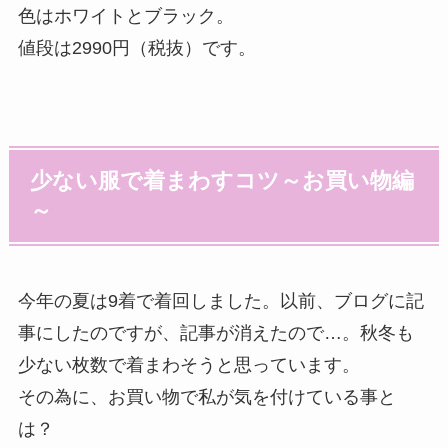
色はホワイトとブラック。
値段は2990円（税抜）です。
少ない服で着まわすコツ～お買い物編
～
今年の夏は9着で着回しました。以前、ブログに記
事にしたのですが、記事が消えたので…。秋冬も
少ない枚数で着まわそうと思っています。
その為に、お買い物で私が気を付けている事と
は？