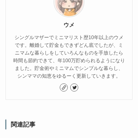
ウメ
シングルマザーでミニマリスト歴10年以上のウメ
です。離婚して貯金もできずどん底でしたが、ミ
ニマムな暮らしをしていろんなものを手放したら
時間も節約できて、年100万貯められるようになり
ました。貯金術やミニマムでシンプルな暮らし、
シンママの知恵をゆるーく更新していきます。
関連記事