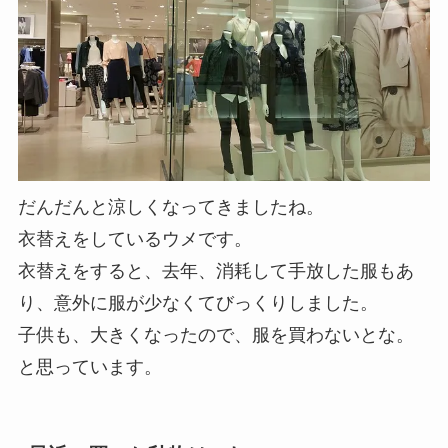
だんだんと涼しくなってきましたね。
衣替えをしているウメです。
衣替えをすると、去年、消耗して手放した服もあ
り、意外に服が少なくてびっくりしました。
子供も、大きくなったので、服を買わないとな。
と思っています。