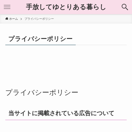
手放してゆとりある暮らし
ホーム
プライバシーポリシー
プライバシーポリシー
プライバシーポリシー
当サイトに掲載されている広告について