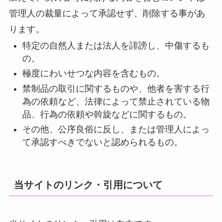
管理人の裁量によって承認せず、削除する事があ
ります。
特定の自然人または法人を誹謗し、中傷するも
の。
極度にわいせつな内容を含むもの。
禁制品の取引に関するものや、他者を害する行
為の依頼など、法律によって禁止されている物
品、行為の依頼や斡旋などに関するもの。
その他、公序良俗に反し、または管理人によっ
て承認すべきでないと認められるもの。
当サイトのリンク・引用について