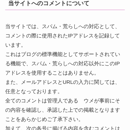
当サイトへのコメントについて
当サイトでは、スパム・荒らしへの対応として、
コメントの際に使用されたIPアドレスを記録して
います。
これはブログの標準機能としてサポートされてい
る機能で、スパム・荒らしへの対応以外にこのIP
アドレスを使用することはありません。
また、メールアドレスとURLの入力に関しては、
任意となっております。
全てのコメントは管理人である ウメが事前にそ
の内容を確認し、承認した上での掲載となります
ことをあらかじめご了承下さい。
加えて、次の各号に掲げる内容を含むコメントは