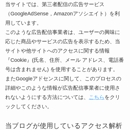
当サイトでは、第三者配信の広告サービス
（GoogleAdSense，Amazonアソシエイト）を利
用しています。
このような広告配信事業者は、ユーザーの興味に
応じた商品やサービスの広告を表示するため、当
サイトや他サイトへのアクセスに関する情報
『Cookie』(氏名、住所、メール アドレス、電話番
号は含まれません) を使用することがあります。
またGoogleアドセンスに関して、このプロセスの
詳細やこのような情報が広告配信事業者に使用さ
れないようにする方法については、
こちら
をクリ
ックしてください。
当ブログが使用しているアクセス解析