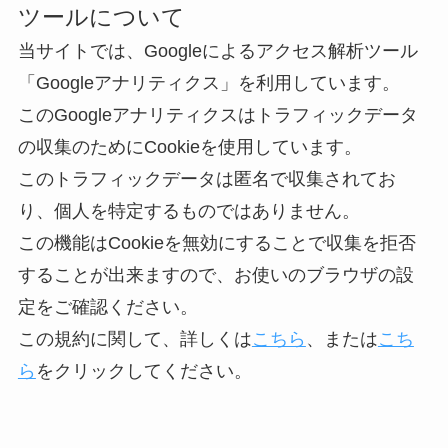
ツールについて
当サイトでは、Googleによるアクセス解析ツール
「Googleアナリティクス」を利用しています。
このGoogleアナリティクスはトラフィックデータ
の収集のためにCookieを使用しています。
このトラフィックデータは匿名で収集されてお
り、個人を特定するものではありません。
この機能はCookieを無効にすることで収集を拒否
することが出来ますので、お使いのブラウザの設
定をご確認ください。
この規約に関して、詳しくは
こちら
、または
こち
ら
をクリックしてください。