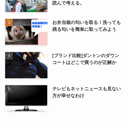
読んで考える。
お弁当箱の匂いを取る！洗っても
残る匂いを簡単に取ってみよう
[ブランド比較]ダントンのダウン
コートはどこで買うのが正解か
テレビもネットニュースも見ない
方が幸せなわけ