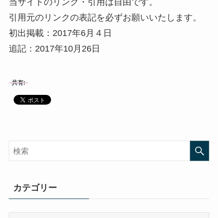
当サイトのリンク・引用は自由です。
引用元のリンクの表記を必ずお願いいたします。
初出掲載：2017年6月４日
追記：2017年10月26日
共有:
カテゴリー
カ