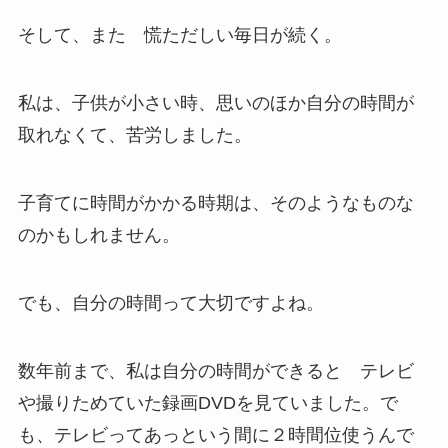
そして、また 慌ただしい毎日が続く。
私は、子供が小さい時、思いのほか自分の時間が
取れなくて、苦労しました。
子育てに時間がかかる時期は、そのようなものな
のかもしれません。
でも、自分の時間って大切ですよね。
数年前まで、私は自分の時間ができると テレビ
や撮りためていた録画DVDを見ていました。で
も、テレビってあっという間に２時間位使うんで