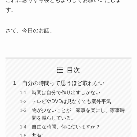
これに懲りず今後ともよろしくお願いいたしま
す。
さて、今日のお話。
目次
自分の時間って思うほど取れない
時間は自分で作り出すしかない
テレビやDVDは見なくても案外平気
物が少ないことが 家事を楽にし、家事時
間を減らしている。
自由な時間、何に使いますか？
共有: