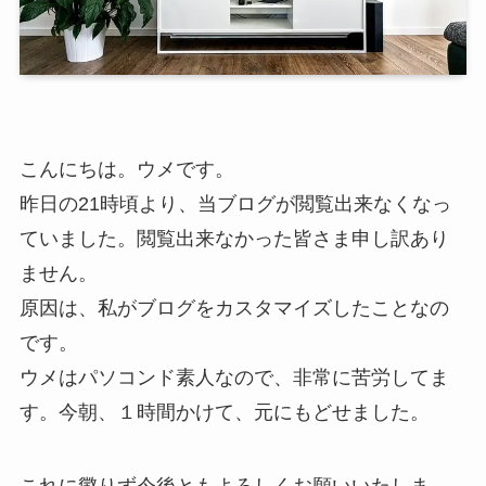
こんにちは。ウメです。
昨日の21時頃より、当ブログが閲覧出来なくなっ
ていました。閲覧出来なかった皆さま申し訳あり
ません。
原因は、私がブログをカスタマイズしたことなの
です。
ウメはパソコンド素人なので、非常に苦労してま
す。今朝、１時間かけて、元にもどせました。