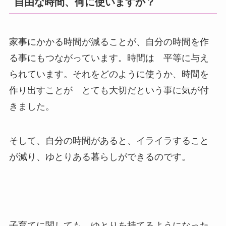
自由な時間、何に使いますか？
家事にかかる時間が減ることが、自分の時間を作
る事にもつながっています。時間は 平等に与え
られています。それをどのように使うか、時間を
作り出すことが とても大切だという事に気が付
きました。
そして、自分の時間があると、イライラすること
が減り、ゆとりある暮らしができるのです。
子育てに関しても、ゆとりを持てるようになった