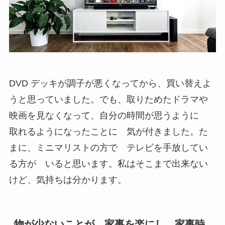
DVD デッキが調子が悪くなってから、買い替えよ
うと思っていました。でも、取りためたドラマや
映画を見なくなって、自分の時間が思うように
取れるようになったことに 気が付きました。た
まに、ミニマリストの方で テレビを手放してい
る方が いると思います。私はそこまで出来ない
けど、気持ちは分かります。
物が少ないことが 家事を楽にし、家事時