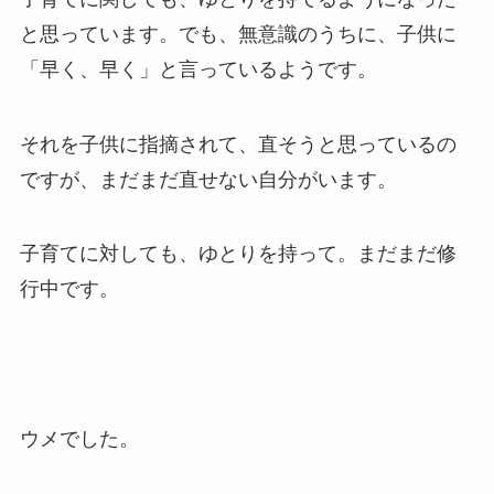
と思っています。でも、無意識のうちに、子供に
「早く、早く」と言っているようです。
それを子供に指摘されて、直そうと思っているの
ですが、まだまだ直せない自分がいます。
子育てに対しても、ゆとりを持って。まだまだ修
行中です。
ウメでした。