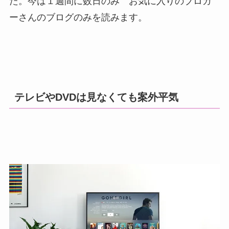
た。今は１週間に数日のみ お気に入りのブロガ
ーさんのブログのみを読みます。
テレビやDVDは見なくても案外平気