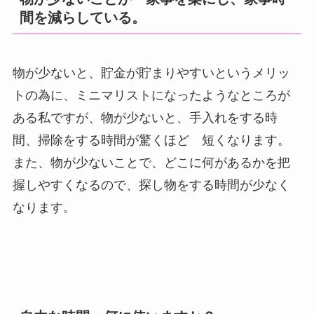
間を減らしている。
物が少ないと、貯金が貯まりやすいというメリッ
トの為に、ミニマリストになったようなところが
ある私ですが、物が少ないと、手入れをする時
間、掃除をする時間が驚くほど 短くなります。
また、物が少ないことで、どこに何があるかを把
握しやすくなるので、探し物をする時間が少なく
なります。