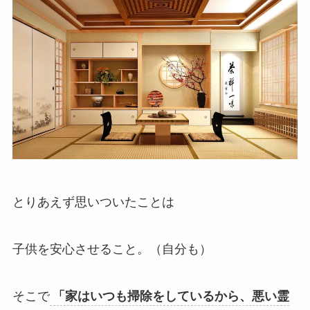
とりあえず思いついたことは
子供を安心させること。（自分も）
そこで
「家はいつも掃除をしているから、悪い霊