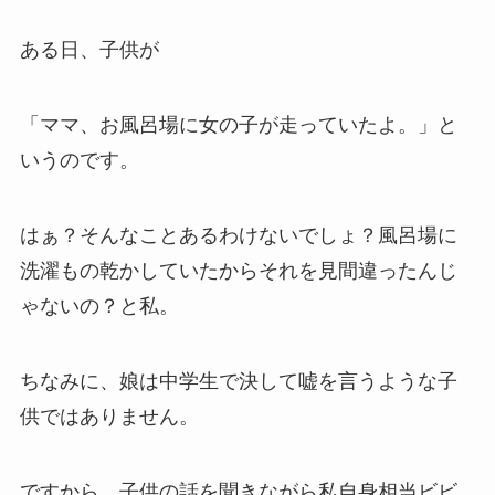
ある日、子供が
「ママ、お風呂場に女の子が走っていたよ。」と
いうのです。
はぁ？そんなことあるわけないでしょ？風呂場に
洗濯もの乾かしていたからそれを見間違ったんじ
ゃないの？と私。
ちなみに、娘は中学生で決して嘘を言うような子
供ではありません。
ですから、子供の話を聞きながら私自身相当ビビ