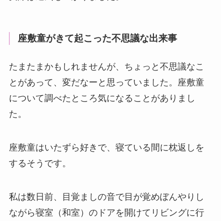
座敷童がきて起こった不思議な出来事
たまたまかもしれませんが、ちょっと不思議なこ
とがあって、変だなーと思っていました。座敷童
について調べたところ気になることがありまし
た。
座敷童はいたずら好きで、寝ている間に枕返しを
するそうです。
私は数日前、目覚ましの音で目が覚めぼんやりし
ながら寝室（和室）のドアを開けてリビングに行