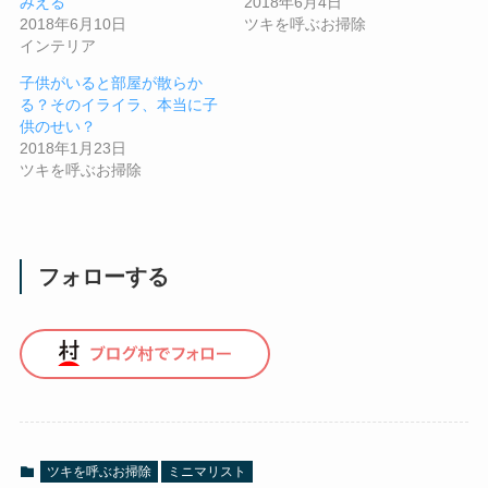
みえる
2018年6月4日
2018年6月10日
ツキを呼ぶお掃除
インテリア
子供がいると部屋が散らか
る？そのイライラ、本当に子
供のせい？
2018年1月23日
ツキを呼ぶお掃除
フォローする
ツキを呼ぶお掃除
ミニマリスト