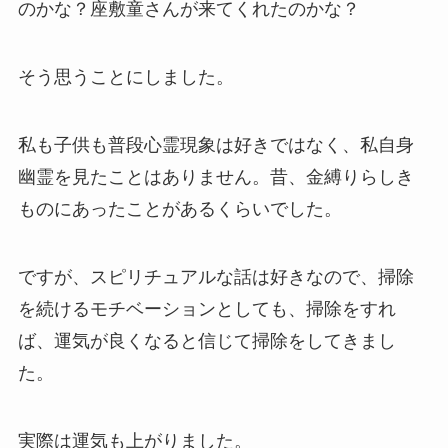
のかな？座敷童さんが来てくれたのかな？
そう思うことにしました。
私も子供も普段心霊現象は好きではなく、私自身
幽霊を見たことはありません。昔、金縛りらしき
ものにあったことがあるくらいでした。
ですが、スピリチュアルな話は好きなので、掃除
を続けるモチベーションとしても、掃除をすれ
ば、運気が良くなると信じて掃除をしてきまし
た。
実際は運気も上がりました。