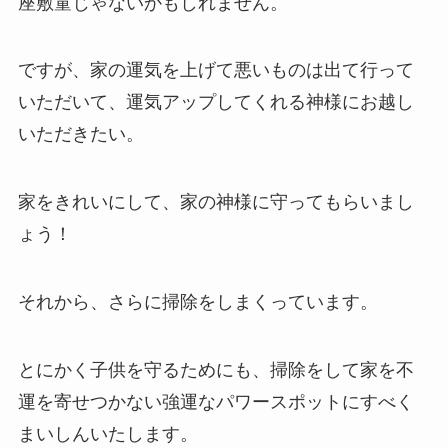
座敷童じゃないかもしれません。
ですが、家の運気を上げて悪いものは出て行って
いただいて、運気アップしてくれる神様にお越し
いただきたい。
家をきれいにして、家の神様に守ってもらいまし
ょう！
それから、さらに掃除をしまくっています。
とにかく子供を守るためにも、掃除をして家を不
運を寄せつかない強運なパワースポットにすべく
まいしんいたします。