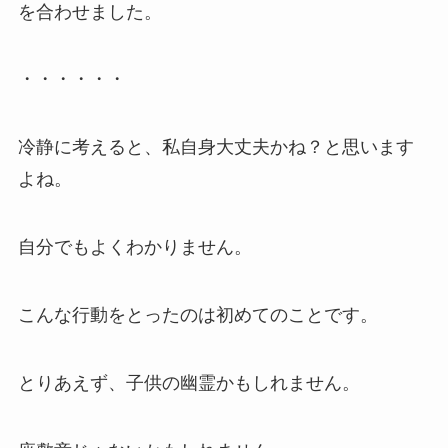
を合わせました。
・・・・・・
冷静に考えると、私自身大丈夫かね？と思います
よね。
自分でもよくわかりません。
こんな行動をとったのは初めてのことです。
とりあえず、子供の幽霊かもしれません。