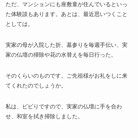
ただ、マンションにも座敷童が住んでいるといっ
た体験談もあります。あとは、最近思いつくこと
としては。
実家の母が入院した折、墓参りを毎週手伝い、実
家の仏壇の掃除や花の水替えを毎日行った。
そのくらいのものです。ご先祖様がお礼をしに来
てくれたのでしょうか。
私は、ビビりですので、実家の仏壇に手を合わ
せ、和室を拭き掃除しました。