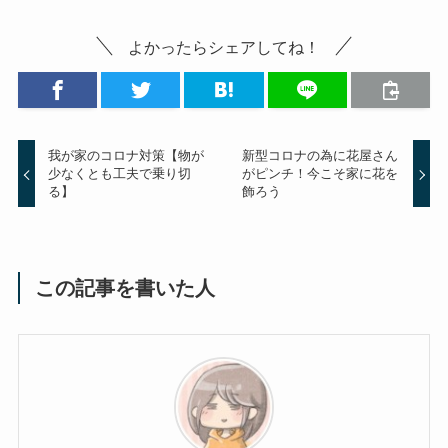
よかったらシェアしてね！
我が家のコロナ対策【物が
新型コロナの為に花屋さん
少なくとも工夫で乗り切
がピンチ！今こそ家に花を
る】
飾ろう
この記事を書いた人