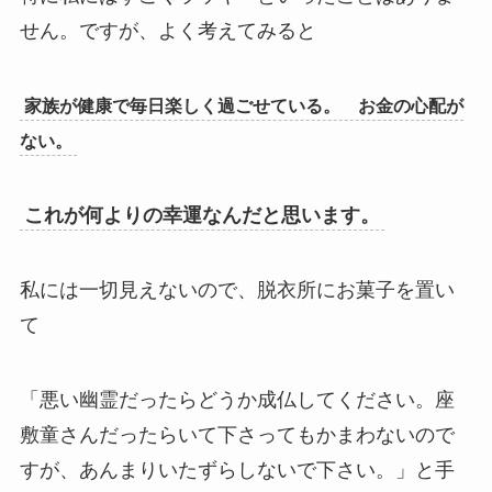
せん。ですが、よく考えてみると
家族が健康で毎日楽しく過ごせている。 お金の心配が
ない。
これが何よりの幸運なんだと思います。
私には一切見えないので、脱衣所にお菓子を置い
て
「悪い幽霊だったらどうか成仏してください。座
敷童さんだったらいて下さってもかまわないので
すが、あんまりいたずらしないで下さい。」と手