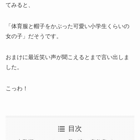
てみると、
「体育服と帽子をかぶった可愛い小学生くらいの
女の子」だそうです。
おまけに最近笑い声が聞こえるとまで言い出しま
した。
こっわ！
目次