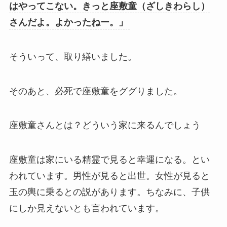
はやってこない。きっと座敷童（ざしきわらし）
さんだよ。よかったねー。」
そういって、取り繕いました。
そのあと、必死で座敷童をググりました。
座敷童さんとは？どういう家に来るんでしょう
座敷童は家にいる精霊で見ると幸運になる。とい
われています。男性が見ると出世。女性が見ると
玉の輿に乗るとの説があります。ちなみに、子供
にしか見えないとも言われています。