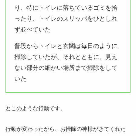
り、特にトイレに落ちているゴミを拾
ったり、トイレのスリッパをひとしれ
ず並べていた
普段からトイレと玄関は毎日のように
掃除していたが、それとともに、見え
ない部分の細かい場所まで掃除をして
いた
とこのような行動です。
行動が変わったから、お掃除の神様がきてくれた