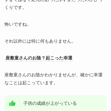
くりです。
怖いですね。
それ以外には特に何もありません。
座敷童さんのお陰？起こった幸運
座敷童さんのお陰かわかりませんが、確かに幸運
なことは起こっています。
子供の成績が上がっている