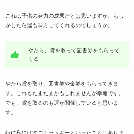
これは子供の努力の成果だとは思いますが、もし
かしたら運も味方してくれるのでしょうか。
やたら、賞を取って図書券をもらって
くる
やたら賞を取り、図書券や金券をもらってきま
す。これもたまたまかもしれませんが幸運です。
でも、賞を取るのも運が関係していると思いま
す。
特に私にはすごくラッキーといったことはありま