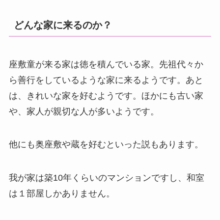
どんな家に来るのか？
座敷童が来る家は徳を積んでいる家。先祖代々か
ら善行をしているような家に来るようです。あと
は、きれいな家を好むようです。ほかにも古い家
や、家人が親切な人が多いようです。
他にも奥座敷や蔵を好むといった説もあります。
我が家は築10年くらいのマンションですし、和室
は１部屋しかありません。