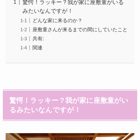
驚愕！ラッキー？我が家に座敷童がいる
みたいなんですが！
どんな家に来るのか？
座敷童さんが来るまでの間にしていたこと
共有:
関連
驚愕！ラッキー？我が家に座敷童がい
るみたいなんですが！