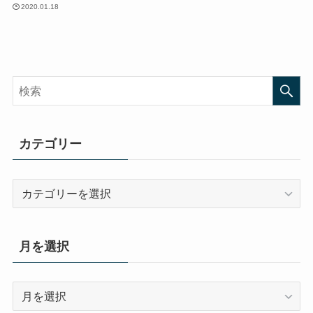
2020.01.18
カテゴリー
カ
テ
ゴ
リ
月を選択
ー
月
を