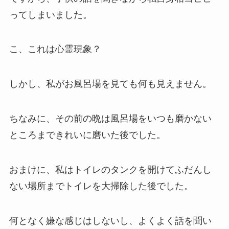
ってしまいました。
こ、これは心霊現象？
しかし、私がお風呂場を見ても何も見えません。
ちなみに、その前の晩は風呂場をいつも磨かない
ところまできれいに磨いた後でした。
おまけに、私はトイレのタンクを開けてふだんし
ない場所までトイレを大掃除した後でした。
何となく嫌な感じはしないし、よくよく話を聞い