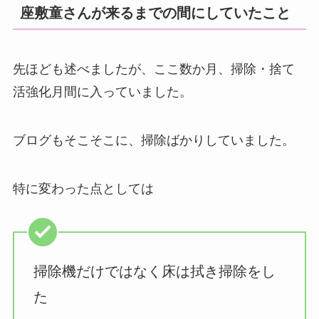
座敷童さんが来るまでの間にしていたこと
先ほども述べましたが、ここ数か月、掃除・捨て
活強化月間に入っていました。
ブログもそこそこに、掃除ばかりしていました。
特に変わった点としては
掃除機だけではなく床は拭き掃除をし
た