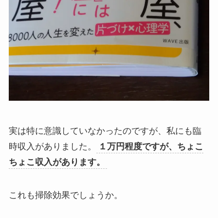
実は特に意識していなかったのですが、私にも臨
時収入がありました。
１万円程度ですが、ちょこ
ちょこ収入があります。
これも掃除効果でしょうか。