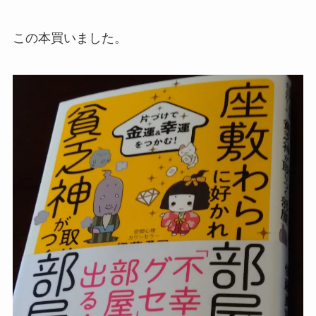
この本買いました。