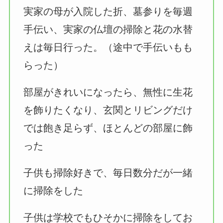
実家の母が入院した折、墓参りを毎週
手伝い、実家の仏壇の掃除と花の水替
えは毎日行った。（途中で手伝いもも
らった）
部屋がきれいになったら、無性に生花
を飾りたくなり、玄関とリビングだけ
では飽き足らず、ほとんどの部屋に飾
った
子供も掃除好きで、毎日数分だが一緒
に掃除をした
子供は学校でもひそかに掃除をしてお