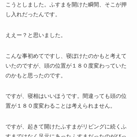
こうとしました。ふすまを開けた瞬間、そこが押
し入れだったんです。
ええー？と思いました。
こんな事初めてですし、寝ぼけたのかもと考えて
いたのですが、頭の位置が１８０度変わっていた
のかもと思ったのです。
ですが、寝相はいいほうです。間違っても頭の位
置が１８０度変わることは考えられません。
ですが、起きて開けたふすまがリビングに続くふ
すまではなく足元にあったふすまだったのがびっ