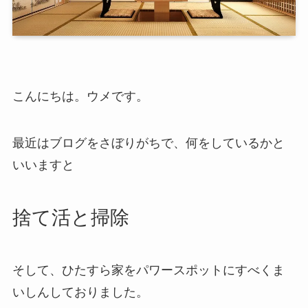
こんにちは。ウメです。
最近はブログをさぼりがちで、何をしているかと
いいますと
捨て活と掃除
そして、ひたすら家をパワースポットにすべくま
いしんしておりました。