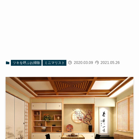
2020.03.09
2021.05.26
ツキを呼ぶお掃除
ミニマリスト