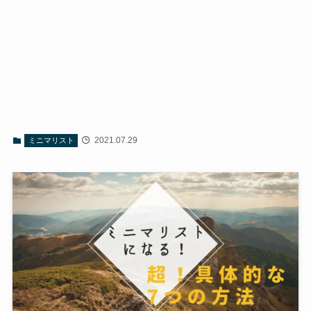
2021.07.29
ミニマリスト