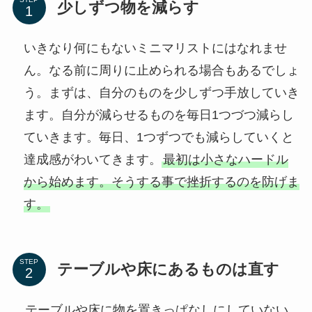
少しずつ物を減らす
いきなり何にもないミニマリストにはなれませ
ん。なる前に周りに止められる場合もあるでしょ
う。まずは、自分のものを少しずつ手放していき
ます。自分が減らせるものを毎日1つづつ減らし
ていきます。毎日、1つずつでも減らしていくと
達成感がわいてきます。
最初は小さなハードル
から始めます。そうする事で挫折するのを防げま
す。
STEP
テーブルや床にあるものは直す
テーブルや床に物を置きっぱなしにしていない