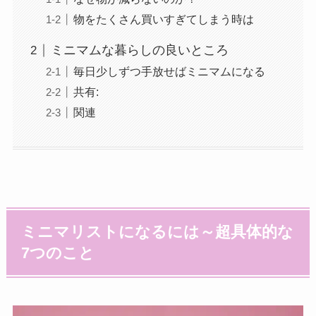
物をたくさん買いすぎてしまう時は
ミニマムな暮らしの良いところ
毎日少しずつ手放せばミニマムになる
共有:
関連
ミニマリストになるには～超具体的な
7つのこと