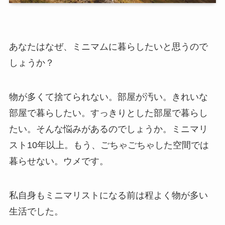
あなたはなぜ、ミニマムに暮らしたいと思うので
しょうか？
物が多くて捨てられない。部屋が汚い。きれいな
部屋で暮らしたい。すっきりとした部屋で暮らし
たい。そんな悩みがあるのでしょうか。ミニマリ
スト10年以上。もう、ごちゃごちゃした空間では
暮らせない。ウメです。
私自身もミニマリストになる前は程よく物が多い
生活でした。