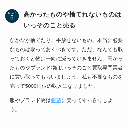
高かったものや捨てれないものは
STEP
いっそのこと売る
なかなか捨てたり、手放せないもの。本当に必要
なものは取っておくべきです。ただ、なんでも取
っておくと物は一向に減っていきません。高かっ
たものやブランド物はいっそのこと買取専門業者
に買い取ってもらいましょう。私も不要なものを
売って5000円位の収入になりました。
服やブランド物は
銀蔵
に売ってすっきりしよ
う。