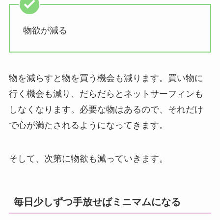
物欲が減る
物を減らすと物を買う機会も減ります。買い物に
行く機会も減り、だらだらとネットサーフィンも
しなくなります。必要な物はあるので、それだけ
で心が満たされるようになってきます。
そして、次第に物欲も減っていきます。
毎日少しずつ手放せばミニマムになる