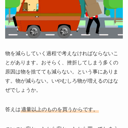
物を減らしていく過程で考えなければならないこ
とがあります。おそらく、挫折してしまう多くの
原因は物を捨てても減らない。という事にありま
す。物が減らない。いやむしろ物が増えるのはな
ぜでしょうか。
答えは
適量以上のものを買うからです。