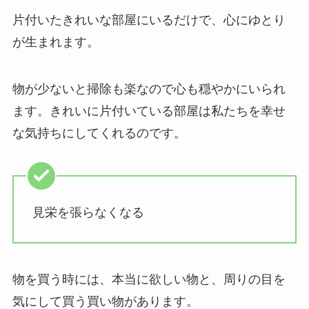
片付いたきれいな部屋にいるだけで、心にゆとり
が生まれます。
物が少ないと掃除も楽なので心も穏やかにいられ
ます。きれいに片付いている部屋は私たちを幸せ
な気持ちにしてくれるのです。
見栄を張らなくなる
物を買う時には、本当に欲しい物と、周りの目を
気にして買う買い物があります。