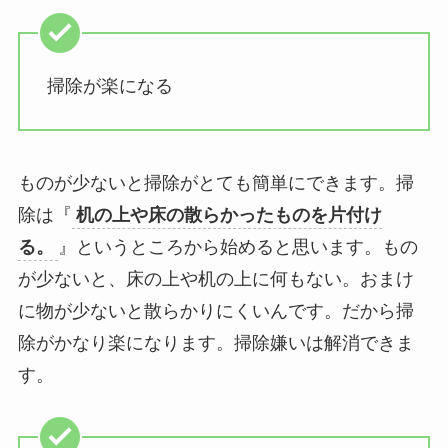
掃除が楽になる
ものが少ないと掃除がとても簡単にできます。掃
除は『
机の上や床の散らかったものを片付け
る。
』というところから始めると思います。もの
が少ないと、床の上や机の上に何もない。おまけ
に物が少ないと散らかりにくいんです。だから掃
除がかなり楽になります。掃除嫌いは解消できま
す。