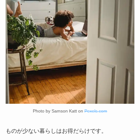
Photo by Samson Katt on
Pexels.com
ものが少ない暮らしはお得だらけです。