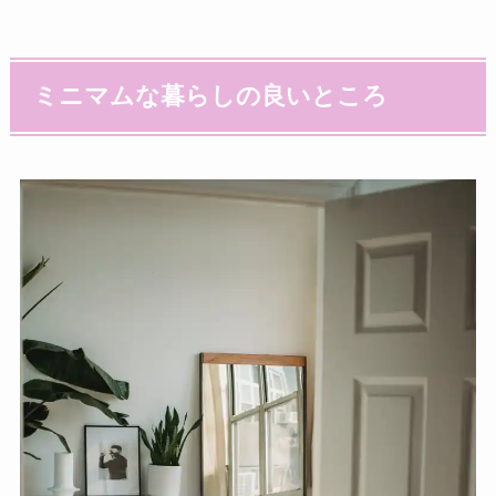
ミニマムな暮らしの良いところ