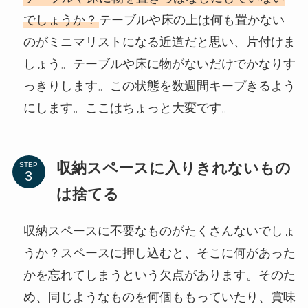
でしょうか？
テーブルや床の上は何も置かない
のがミニマリストになる近道だと思い、片付けま
しょう。テーブルや床に物がないだけでかなりす
っきりします。この状態を数週間キープきるよう
にします。ここはちょっと大変です。
収納スペースに入りきれないもの
STEP
は捨てる
収納スペースに不要なものがたくさんないでしょ
うか？スペースに押し込むと、そこに何があった
かを忘れてしまうという欠点があります。そのた
め、同じようなものを何個ももっていたり、賞味