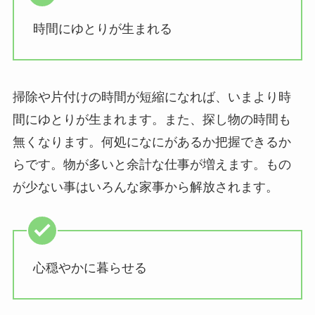
時間にゆとりが生まれる
掃除や片付けの時間が短縮になれば、いまより時
間にゆとりが生まれます。また、探し物の時間も
無くなります。何処になにがあるか把握できるか
らです。物が多いと余計な仕事が増えます。もの
が少ない事はいろんな家事から解放されます。
心穏やかに暮らせる