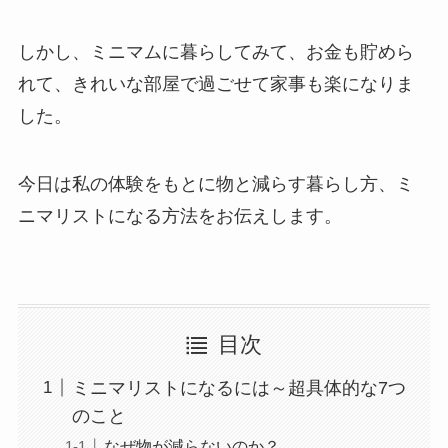
しかし、ミニマムに暮らしてみて、お金も貯めら
れて、きれいな部屋で過ごせて家事も楽になりま
した。
今日は私の体験をもとに物と減らす暮らし方、ミ
ニマリストになる方法をお伝えします。
目次
ミニマリストになるには～超具体的な7つ
のこと
なぜ物が減らないのか？