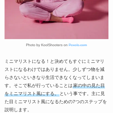
Photo by KoolShooters on
Pexels.com
ミニマリストになる！と決めてもすぐにミニマリ
ストになるわけではありません。少しずつ物を減
らさないといきなり生活できなくなってしまいま
す。そこで私が行っていることは
家の中の見た目
をミニマリスト風にする。
という事です。主に見
た目ミニマリスト風になるための7つのステップを
説明します。