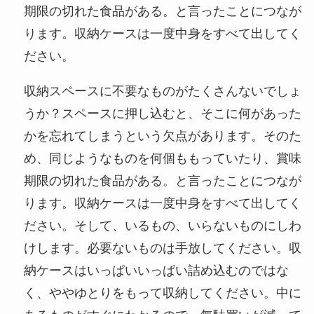
期限の切れた食品がある。と言ったことにつなが
ります。収納ケースは一度中身をすべて出してく
ださい。
収納スペースに不要なものがたくさんないでしょ
うか？スペースに押し込むと、そこに何があった
かを忘れてしまうという欠点があります。そのた
め、同じようなものを何個ももっていたり、賞味
期限の切れた食品がある。と言ったことにつなが
ります。収納ケースは一度中身をすべて出してく
ださい。そして、いるもの、いらないものにしわ
けします。必要ないものは手放してください。収
納ケースはいっぱいいっぱい詰め込むのではな
く、ややゆとりをもって収納してください。中に