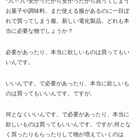
ついつい安かったから安かったから買ってしまう
お菓子や調味料。まだ使える服があるのに一目ぼ
れで買ってしまう服。新しい電化製品。どれも本
当に必要な物でしょうか？
必要があったり、本当に欲しいものは買ってもい
いんです。
いいんです。で必要があったり、本当に欲しいも
のは買ってもいいんです。ですが,
何となくいいんです。で必要があったり、本当に
欲しいものは買ってもいいんです。ですが,何とな
く買ったりもらったりして物が増えていくのは