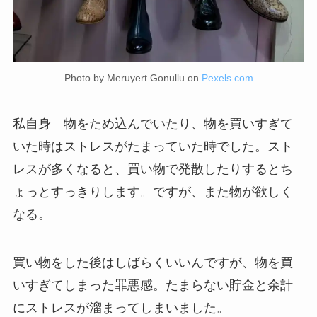
Photo by Meruyert Gonullu on
Pexels.com
私自身 物をため込んでいたり、物を買いすぎて
いた時はストレスがたまっていた時でした。スト
レスが多くなると、買い物で発散したりするとち
ょっとすっきりします。ですが、また物が欲しく
なる。
買い物をした後はしばらくいいんですが、物を買
いすぎてしまった罪悪感。たまらない貯金と余計
にストレスが溜まってしまいました。