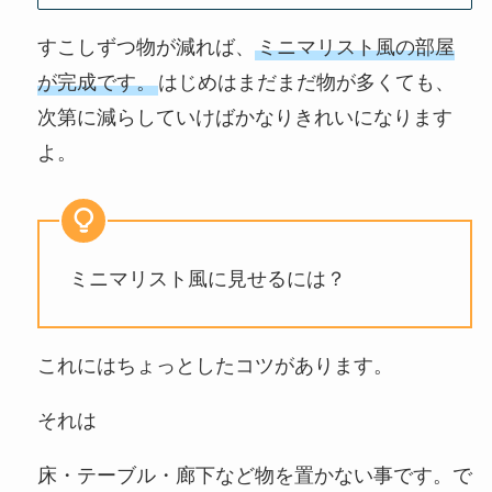
すこしずつ物が減れば、
ミニマリスト風の部屋
が完成です。
はじめはまだまだ物が多くても、
次第に減らしていけばかなりきれいになります
よ。
ミニマリスト風に見せるには？
これにはちょっとしたコツがあります。
それは
床・テーブル・廊下など物を置かない事です。で