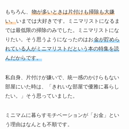
もちろん、
物が多いときは片付けも掃除も大嫌
い。
いまでは大好きです。ミニマリストになるま
では最低限の掃除のみでした。ミニマリストにな
りたい。そう思うようになったのはお
金が貯めら
れている人がミニマリストだという本の特集を読
んだからです。
私自身、片付けが嫌いで、統一感のかけらもない
部屋にいた時は、「きれいな部屋で優雅に暮らし
たい。」そう思っていました。
ミニマムに暮らすモチベーションが「お金」とい
う理由はなんとも不順です。