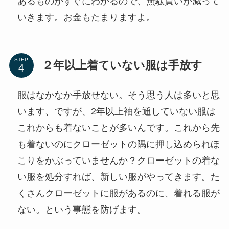
あるものがすぐにわかるので、無駄買いが減って
いきます。お金もたまりますよ。
STEP
２年以上着ていない服は手放す
服はなかなか手放せない。そう思う人は多いと思
います、ですが、2年以上袖を通していない服は
これからも着ないことが多いんです。これから先
も着ないのにクローゼットの隅に押し込められほ
こりをかぶっていませんか？クローゼットの着な
い服を処分すれば、新しい服がやってきます。た
くさんクローゼットに服があるのに、着れる服が
ない。という事態を防げます。