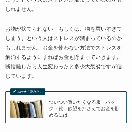
しれません。
お物が捨てられない、もしくは、物を買いすぎて
しまう。という人はストレスが溜まっているのか
もしれません。お金を使わない方法でストレスを
解消するようにすればお金も貯まっていきます。
断捨離したら人生変わったと多少大袈裟ですが信
じています。
あわせて読みたい
ついつい買いたくなる服・バッ
グ・靴 欲望を押さえてお金を貯
めるには