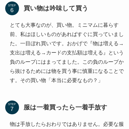
STEP
買い物は吟味して買う
とても大事なのが、買い物。ミニマムに暮らす
前、私はほしいものがあればすぐに買っていまし
た。一目ぼれ買いです。おかげで『物は増える→
支出は増える→カードの支払額は増える』という
負のループにはまってました。この負のループか
ら抜けるためには物を買う事に慎重になることで
す。その買い物「本当に必要なもの？」
STEP
服は一着買ったら一着手放す
物は手放したらおわりではありません。必要な服