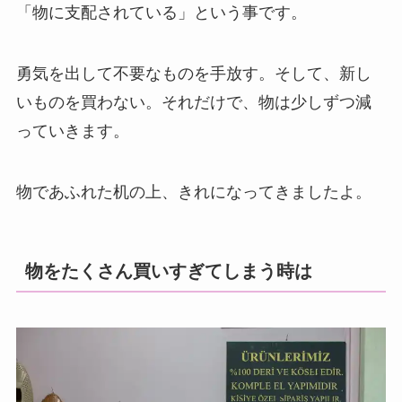
「物に支配されている」という事です。
勇気を出して不要なものを手放す。そして、新し
いものを買わない。それだけで、物は少しずつ減
っていきます。
物であふれた机の上、きれになってきましたよ。
物をたくさん買いすぎてしまう時は