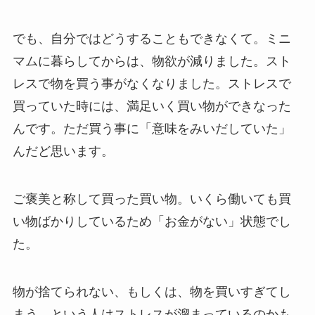
でも、自分ではどうすることもできなくて。ミニ
マムに暮らしてからは、物欲が減りました。スト
レスで物を買う事がなくなりました。ストレスで
買っていた時には、満足いく買い物ができなった
んです。ただ買う事に「意味をみいだしていた」
んだど思います。
ご褒美と称して買った買い物。いくら働いても買
い物ばかりしているため「お金がない」状態でし
た。
物が捨てられない、もしくは、物を買いすぎてし
まう。という人はストレスが溜まっているのかも