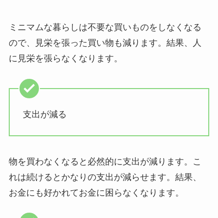
ミニマムな暮らしは不要な買いものをしなくなる
ので、見栄を張った買い物も減ります。結果、人
に見栄を張らなくなります。
支出が減る
物を買わなくなると必然的に支出が減ります。こ
れは続けるとかなりの支出が減らせます。結果、
お金にも好かれてお金に困らなくなります。