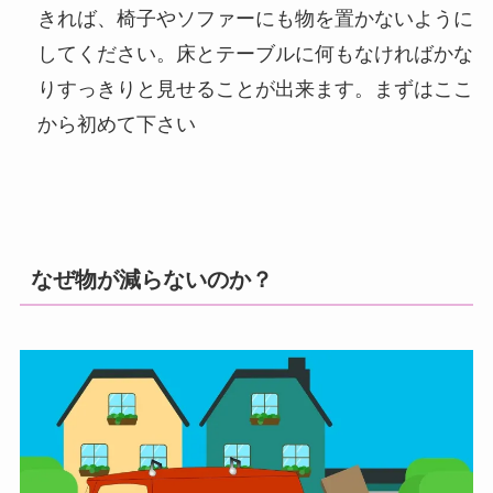
きれば、椅子やソファーにも物を置かないように
してください。床とテーブルに何もなければかな
りすっきりと見せることが出来ます。まずはここ
から初めて下さい
なぜ物が減らないのか？