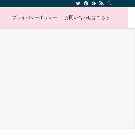
プライバシーポリシー
お問い合わせはこちら