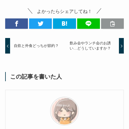
よかったらシェアしてね！
飲み会やランチ会のお誘
自炊と外食どっちが節約？
い…どうしていますか？
この記事を書いた人