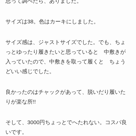
思って調べたら、ありました。
サイズは38。色はカーキにしました。
サイズ感は、ジャストサイズでした。でも、ちょ
っとゆったり履きたいと思っていると 中敷きが
入っていたので、中敷きを取って履くと ちょう
どいい感じでした。
良かったのはチャックがあって、脱いだり履いた
りが楽な所!!
そして、3000円ちょっとでへたれない。コスパ良
いです。