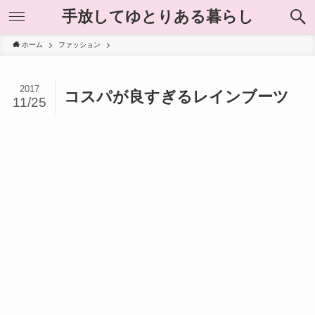
手放してゆとりある暮らし
ホーム
ファッション
2017
コスパが良すぎるレインブーツ
11/25