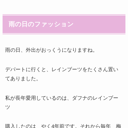
雨の日のファッション
雨の日、外出がおっくうになりますね。
デパートに行くと、レインブーツをたくさん置い
てありました。
私が長年愛用しているのは、ダフナのレインブー
ツ
購入したのは やく4年前です。それから毎年 梅