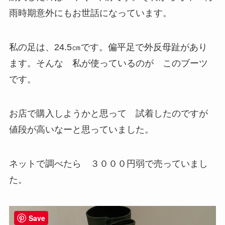
雨時期意外にもお世話になっています。
私の足は、24.5㎝です。偏平足で外反母趾があり
ます。そんな 私が使っているのが このブーツ
です。
お店で購入しようかと思って 試着したのですが
値段が高いなーと思っていました。
ネットで調べたら ３０００円弱で売っていまし
た。
Save