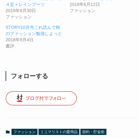
４足＋レインブーツ
2018年6月12日
2019年8月30日
ファッション
ファッション
STORY10月号これ読んで秋
のファッション勉強しよっと
2018年9月4日
書評
フォローする
ファッション
ミニマリストの愛用品
節約・貯金術