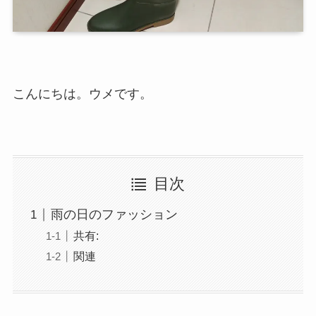
こんにちは。ウメです。
目次
雨の日のファッション
共有:
関連