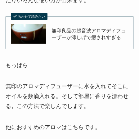
たりいろんな使い方が出来ます。
あわせて読みたい
無印良品の超音波アロマディフュ
ーザーが涼しげで癒されすぎる
もっぱら
無印のアロマディフューザーに水を入れてそこに
オイルを数滴入れる。そして部屋に香りを漂わせ
る。この方法で楽しんでします。
他におすすめのアロマはこちらです。