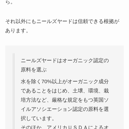
ら。
それ以外にもニールズヤードは信頼できる根拠が
あります。
ニールズヤードはオーガニック認定の
原料を選ぶ
水を除く70%以上がオーガニック成分
であることをはじめ、土壌、環境、栽
培方法など、厳格な規定をもつ英国ソ
イルアソシエーション認定の原料を選
択しています。
そのほか、アメリカＵＳＤＡによるオ