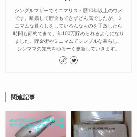
シングルマザーでミニマリスト歴10年以上のウメ
です。離婚して貯金もできずどん底でしたが、ミ
ニマムな暮らしをしていろんなものを手放したら
時間も節約できて、年100万貯められるようになり
ました。貯金術やミニマムでシンプルな暮らし、
シンママの知恵をゆるーく更新していきます。
関連記事