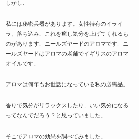
しかし、
私には秘密兵器があります。女性特有のイライ
ラ、落ち込み。これを癒し気分を上げてくれるも
のがあります。ニールズヤードのアロマです。ニ
ールズヤードはアロマの老舗でイギリスのアロマ
オイルです。
アロマは何年もお世話になっている私の必需品。
香りで気分がリラックスしたり、いい気分になる
ってなんでだろう？と思っていました。
そこでアロマの効果を調べてみました。