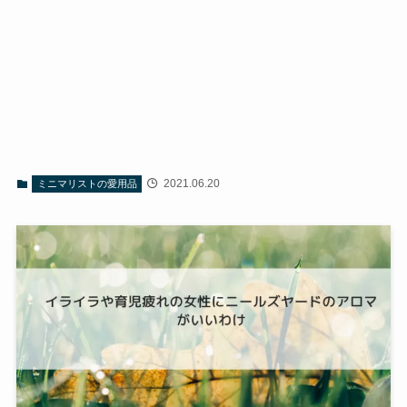
2021.06.20
ミニマリストの愛用品