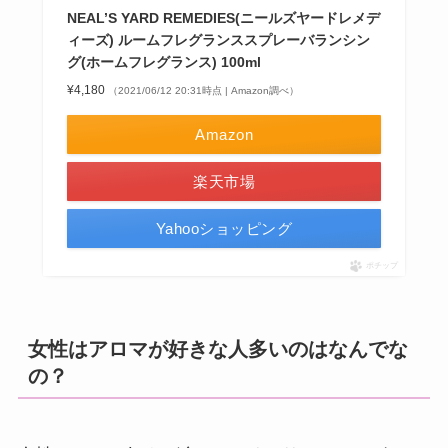
NEAL’S YARD REMEDIES(ニールズヤードレメデ
ィーズ) ルームフレグランススプレーバランシン
グ(ホームフレグランス) 100ml
¥4,180
（2021/06/12 20:31時点 | Amazon調べ）
Amazon
楽天市場
Yahooショッピング
ポチップ
女性はアロマが好きな人多いのはなんでな
の？