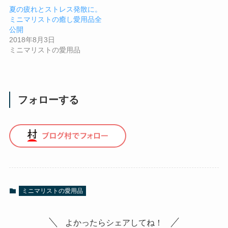
夏の疲れとストレス発散に。
ミニマリストの癒し愛用品全
公開
2018年8月3日
ミニマリストの愛用品
フォローする
ミニマリストの愛用品
よかったらシェアしてね！