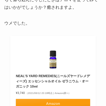
はいかがでしょうか？癒されますよ。
ウメでした。
NEAL’S YARD REMEDIES(ニールズヤードレメデ
ィーズ) エッセンシャルオイル ゼラニウム・オー
ガニック 10ml
¥3,740
（2021/06/12 20:18時点 | Amazon調べ）
Amazon