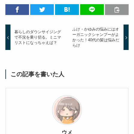
ふけ・かゆみの悩みにはオ
暮らしのダウンサイジング
ーガニックシャンプーがよ
で不況を乗り切る。ミニマ
かった！40代の髪は悩みだ
リストになっちゃえば？
らけ
この記事を書いた人
ウメ