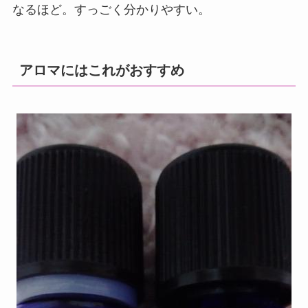
なるほど。すっごく分かりやすい。
アロマにはこれがおすすめ