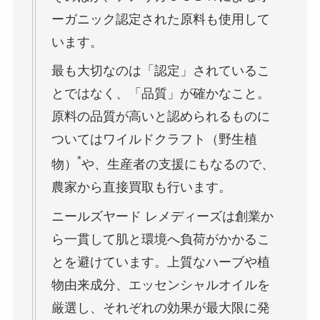
ーガニック認定された原料も使用して
います。
最も大切なのは「認定」されているこ
とではなく、「品質」が確かなこと。
原料の品質が高いと認められるものに
ついてはワイルドクラフト（野生植
*
物）
や、生産者の支援にもなるので、
農家から直接買取も行います。
ニールズヤード レメディーズは創業か
ら一貫して肌と環境へ負荷がかかるこ
とを避けています。上質なハーブや植
物由来成分、エッセンシャルオイルを
厳選し、それぞれの効果が最大限に発