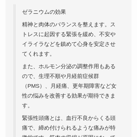
ゼラニウムの効果
精神と肉体のバランスを整えます。ス
トレスに起因する緊張を緩め、不安や
イライラなどを鎮めて心身を安定させ
てくれます。
また、ホルモン分泌の調整作用もある
ので、生理不順や月経前症候群
（PMS）、月経痛、更年期障害など女
性の悩みを改善する効果が期待できま
す。
緊張性頭痛とは、血行不良からくる頭
痛で、締め付けられるような痛みが特