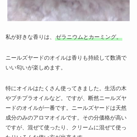
私が好きな香りは、
ゼラニウムとカーミング。
ニールズヤードのオイルは香りも持続して数滴で
いい匂いが楽しめます。
特にオイルはたくさん使ってきました。生活の木
やプチプラオイルなど。ですが、断然ニールズヤ
ードのオイルが一番です。ニールズヤードは天然
成分のみのアロマオイルです。その分価格が高い
ですが、混ぜて使ったり、クリームに混ぜて使っ