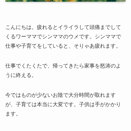
こんにちは。疲れるとイライラして頭痛までして
くるワーママでシンママのウメです。シンママで
仕事や子育てをしていると、そりゃあ疲れます。
仕事でくたくたで、帰ってきたら家事を怒涛のよ
うに終える。
今ではものが少ないお陰で大分時間が取れます
が、子育ては本当に大変です。子供は手がかかり
ます。