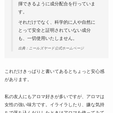
揮できるように成分配合を行っていま
す。
それだけでなく、科学的に人や自然に
とって安全と証明されていない成分
も、一切使用いたしません。
出典：ニールズヤード公式ホームページ
これだけきっぱりと書いてあるとちょっと安心感
があります。
私の友人にもアロマ好きが多いですが、アロマは
女性の強い味方です。イライラしたり、嫌な気持
ちで落ち込んだりしたときはアロマを使ってみて