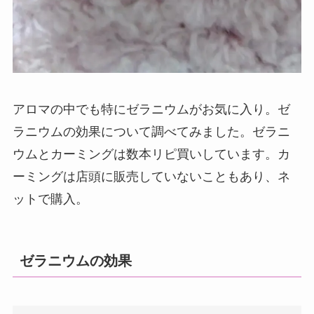
アロマの中でも特にゼラニウムがお気に入り。ゼ
ラニウムの効果について調べてみました。ゼラニ
ウムとカーミングは数本リピ買いしています。カ
ーミングは店頭に販売していないこともあり、ネ
ットで購入。
ゼラニウムの効果