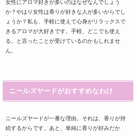
女性にアロマ好きが多いのはなぜなんでしょう
か？やはり女性は香りが好きな人が多いからでし
ょうか？私も、手軽に使えて心身がリラックスで
きるアロマが大好きです。手軽、どこでも使え
る。と言ったことが受けているのかもしれませ
ん。
ニールズヤードがおすすめなわけ
ニールズヤードが一番な理由。それは、香りが持
続するからです。あと、単純に香りが好みだか