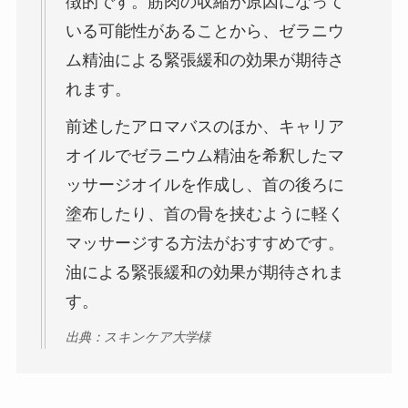
徴的です。筋肉の収縮が原因になって
いる可能性があることから、ゼラニウ
ム精油による緊張緩和の効果が期待さ
れます。
前述したアロマバスのほか、キャリア
オイルでゼラニウム精油を希釈したマ
ッサージオイルを作成し、首の後ろに
塗布したり、首の骨を挟むように軽く
マッサージする方法がおすすめです。
油による緊張緩和の効果が期待されま
す。
出典：スキンケア大学様