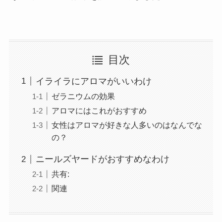
目次
イライラにアロマがいいわけ
ゼラニウムの効果
アロマにはこれがおすすめ
女性はアロマが好きな人多いのはなんでな
の？
ニールズヤードがおすすめなわけ
共有:
関連