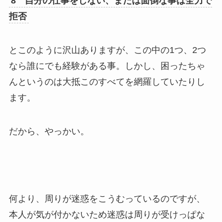
8 自分の仕事をしない、または面倒な事は全力で
拒否
とこのように沢山ありますが、この中の1つ、2つ
なら誰にでも経験がある事。しかし、困ったちゃ
んというのは大抵このすべてを網羅していたりし
ます。
だから、やっかい。
何より、周りが迷惑をこうむっているのですが、
本人が気が付かないため迷惑は周りが受けっぱな