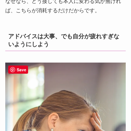
なぜなら、どう接しても本人に変わる気が無けれ
ば、こちらが消耗するだけだからです。
アドバイスは大事、でも自分が疲れすぎな
いようにしよう
Save