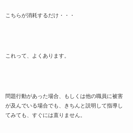
こちらが消耗するだけ・・・
これって、よくあります。
問題行動があった場合、もしくは他の職員に被害
が及んでいる場合でも、きちんと説明して指導し
てみても、すぐには直りません。