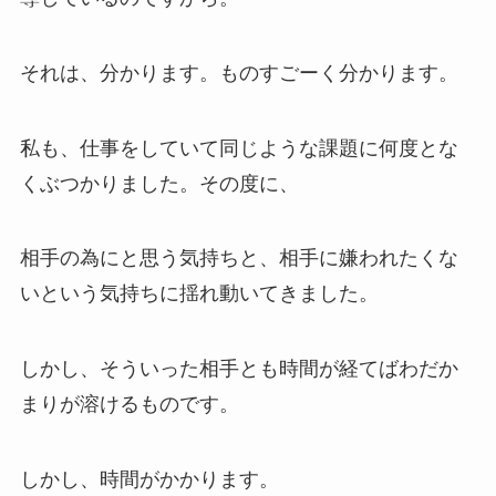
それは、分かります。ものすごーく分かります。
私も、仕事をしていて同じような課題に何度とな
くぶつかりました。その度に、
相手の為にと思う気持ちと、相手に嫌われたくな
いという気持ちに揺れ動いてきました。
しかし、そういった相手とも時間が経てばわだか
まりが溶けるものです。
しかし、時間がかかります。