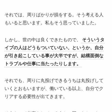
それでは、周りばかりが損をする。そう考える人
もいると思います。私もそう思っていました。
しかし、世の中は良くできたもので、
そういうタ
イプの人はどうもついていない、というか、自分
が引き起こしている事が大半ですが、結構面倒な
トラブルや仕事に当たったりします。
それでも、周りに丸投げできるうちは丸投げして
いくとおもいますが、働いている以上、自分でク
リアする必要性が出てきます。