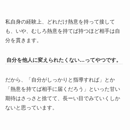
私自身の経験上、どれだけ熱意を持って接して
も、いや、むしろ熱意を持てば持つほど相手は自
分を貫きます。
自分を他人に変えられたくない…ってやつです。
だから、「自分がしっかりと指導すれば」とか
「熱意を持てば相手に届くだろう」といった甘い
期待はさっさと捨てて、長ーい目でみていくしか
ないと思っています。