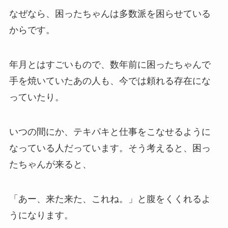
なぜなら、困ったちゃんは多数派を困らせている
からです。
年月とはすごいもので、数年前に困ったちゃんで
手を焼いていたあの人も、今では頼れる存在にな
っていたり。
いつの間にか、テキパキと仕事をこなせるように
なっている人だっています。そう考えると、困っ
たちゃんが来ると、
「あー、来た来た、これね。」と腹をくくれるよ
うになります。