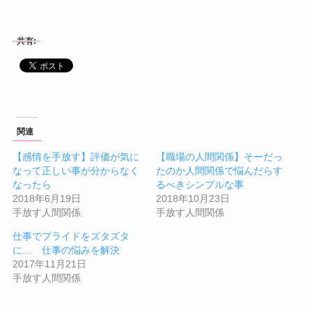
共有:
関連
【感情を手放す】評価が気に
【職場の人間関係】そーだっ
なって正しい事が分からなく
たのか人間関係で悩んだらす
なったら
るべきシンプルな事
2018年6月19日
2018年10月23日
手放す人間関係
手放す人間関係
仕事でプライドをズタズタ
に… 仕事の悩みを解決
2017年11月21日
手放す人間関係