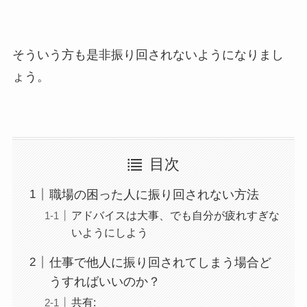
そういう方も是非振り回されないようになりまし
ょう。
目次
職場の困った人に振り回されない方法
アドバイスは大事、でも自分が疲れすぎな
いようにしよう
仕事で他人に振り回されてしまう場合ど
うすればいいのか？
共有: