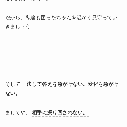
だから、私達も困ったちゃんを温かく見守ってい
きましょう。
そして、
決して答えを急がせない。変化を急がせ
ない。
ましてや、
相手に振り回されない。