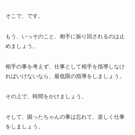
そこで、です。
もう、いっそのこと、相手に振り回されるのは止
めましょう。
相手の事を考えず、仕事として相手を指導しなけ
ればいけないなら、最低限の指導をしましょう。
その上で、時間をかけましょう。
そして、困ったちゃんの事は忘れて、楽しく仕事
をしましょう。