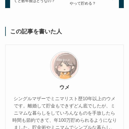
くと数年後はどうなの？
やって貯める？
この記事を書いた人
ウメ
シングルマザーでミニマリスト歴10年以上のウメ
です。離婚して貯金もできずどん底でしたが、ミ
ニマムな暮らしをしていろんなものを手放したら
時間も節約できて、年100万貯められるようになり
ました。貯金術やミニマムでシンプルな暮らし、