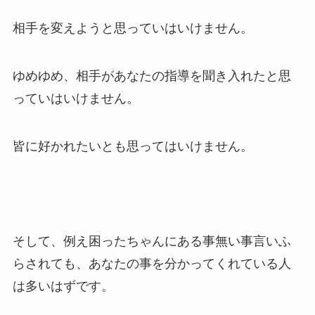
相手を変えようと思っていはいけません。
ゆめゆめ、相手があなたの指導を聞き入れたと思
っていはいけません。
皆に好かれたいとも思ってはいけません。
そして、例え困ったちゃんにある事無い事言いふ
らされても、あなたの事を分かってくれている人
は多いはずです。