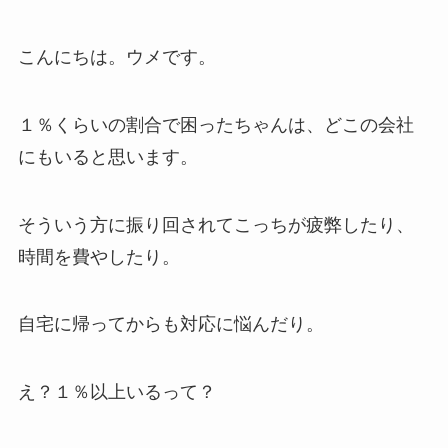
こんにちは。ウメです。
１％くらいの割合で困ったちゃんは、どこの会社
にもいると思います。
そういう方に振り回されてこっちが疲弊したり、
時間を費やしたり。
自宅に帰ってからも対応に悩んだり。
え？１％以上いるって？