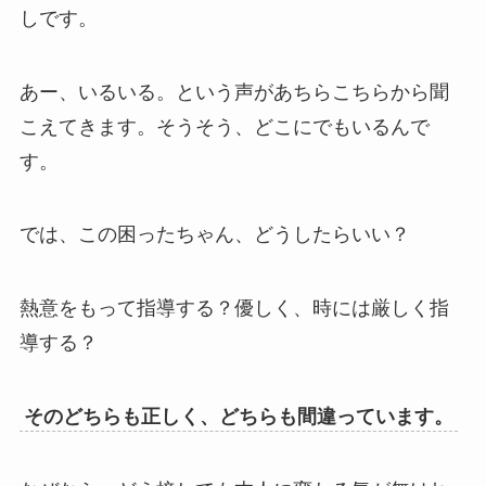
しです。
あー、いるいる。という声があちらこちらから聞
こえてきます。そうそう、どこにでもいるんで
す。
では、この困ったちゃん、どうしたらいい？
熱意をもって指導する？優しく、時には厳しく指
導する？
そのどちらも正しく、どちらも間違っています。