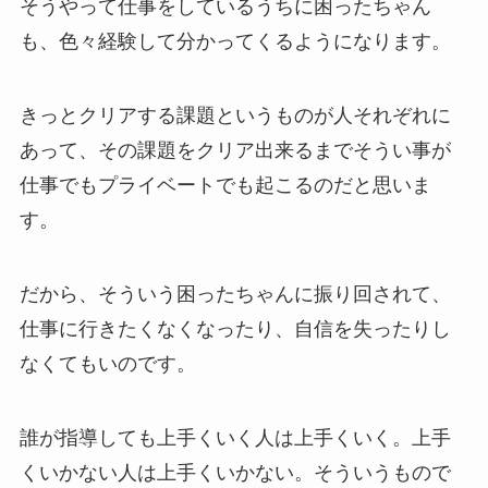
そうやって仕事をしているうちに困ったちゃん
も、色々経験して分かってくるようになります。
きっとクリアする課題というものが人それぞれに
あって、その課題をクリア出来るまでそうい事が
仕事でもプライベートでも起こるのだと思いま
す。
だから、そういう困ったちゃんに振り回されて、
仕事に行きたくなくなったり、自信を失ったりし
なくてもいのです。
誰が指導しても上手くいく人は上手くいく。上手
くいかない人は上手くいかない。そういうもので