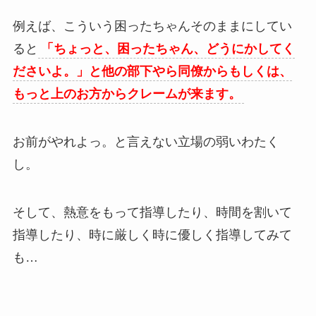
例えば、こういう困ったちゃんそのままにしてい
ると
「ちょっと、困ったちゃん、どうにかしてく
ださいよ。」と他の部下やら同僚からもしくは、
もっと上のお方からクレームが来ます。
お前がやれよっ。と言えない立場の弱いわたく
し。
そして、熱意をもって指導したり、時間を割いて
指導したり、時に厳しく時に優しく指導してみて
も…