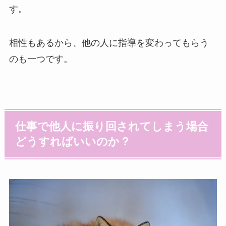
す。
相性もあるから、他の人に指導を変わってもらう
のも一つです。
仕事で他人に振り回されてしまう場合
どうすればいいのか？