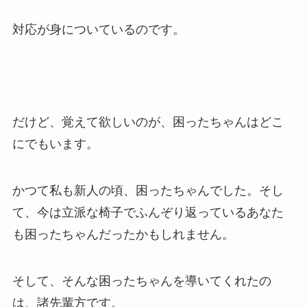
対応が身についているのです。
だけど、覚えて欲しいのが、困ったちゃんはどこ
にでもいます。
かつて私も新人の頃、困ったちゃんでした。そし
て、今は立派な椅子でふんぞり返っているあなた
も困ったちゃんだったかもしれません。
そして、そんな困ったちゃんを導いてくれたの
は、諸先輩方です。