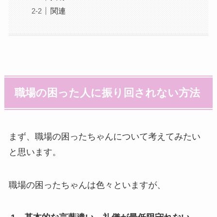
関連
職場の困った人に振り回されない方法
まず、職場の困ったちゃんについて考えてみたい
と思います。
職場の困ったちゃんは色々といますが、