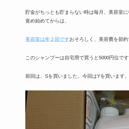
貯金がちっとも貯まらない時は毎月、美容室に
覚め始めてからは、
美容室は年２回です
おそろしく、美容費を節約
このシャンプーは自宅用で買うと5000円位で
前回は、Sを買いました。今回はYを買います