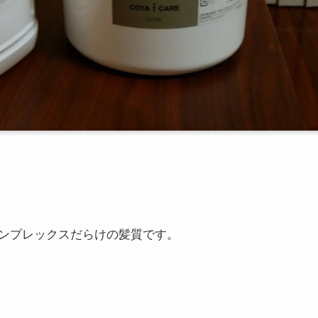
ンプレックスだらけの髪質です。