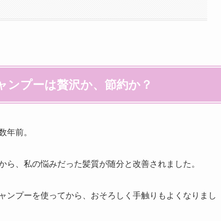
ャンプーは贅沢か、節約か？
数年前。
から、私の悩みだった髪質が随分と改善されました。
ャンプーを使ってから、おそろしく手触りもよくなりまし