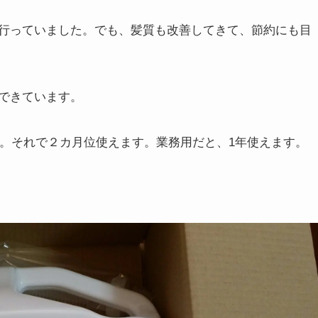
行っていました。でも、髪質も改善してきて、節約にも目
できています。
す。それで２カ月位使えます。業務用だと、1年使えます。
。