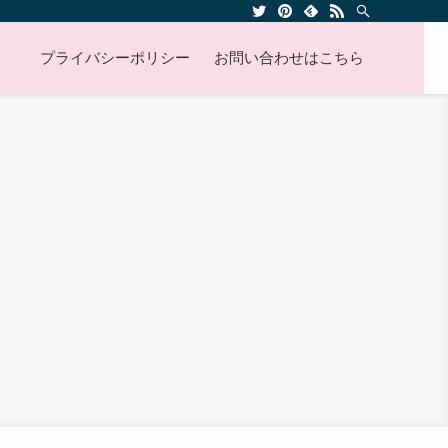
プライバシーポリシー
お問い合わせはこちら