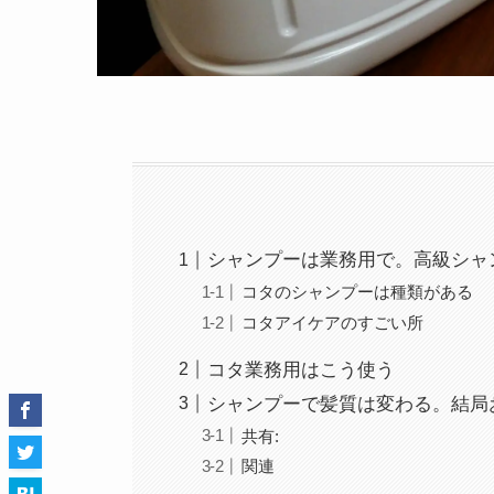
シャンプーは業務用で。高級シャ
コタのシャンプーは種類がある
コタアイケアのすごい所
コタ業務用はこう使う
シャンプーで髪質は変わる。結局
共有:
関連