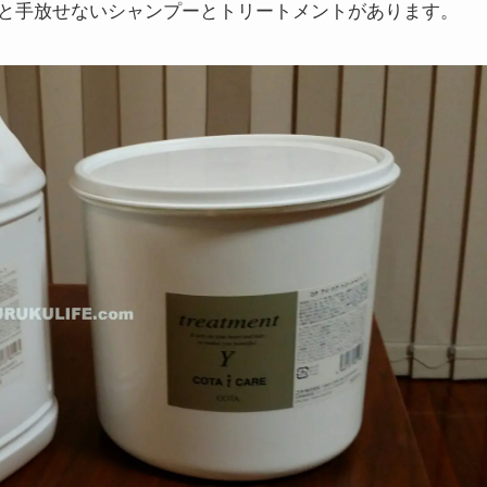
と手放せないシャンプーとトリートメントがあります。