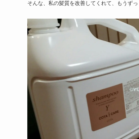
そんな、私の髪質を改善してくれて、もうずっ