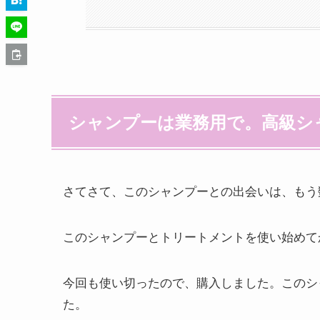
シャンプーは業務用で。高級シ
さてさて、このシャンプーとの出会いは、もう
このシャンプーとトリートメントを使い始めて
今回も使い切ったので、購入しました。このシ
た。