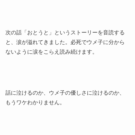
次の話「おとうと」というストーリーを音読する
と、涙が溢れてきました。必死でウメ子に分から
ないように涙をこらえ読み続けます。
話に泣けるのか、ウメ子の優しさに泣けるのか、
もうワケわかりません。