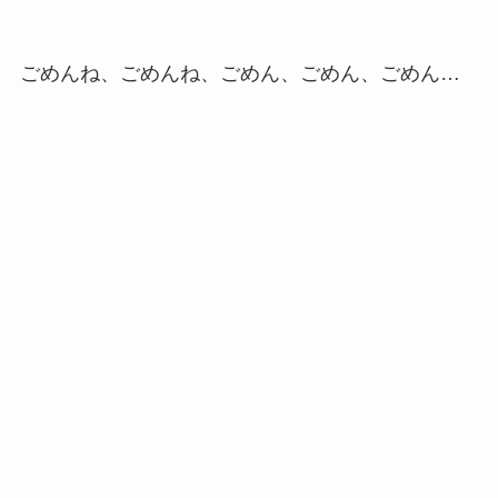
ごめんね、ごめんね、ごめん、ごめん、ごめん…