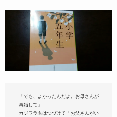
「でも、よかったんだよ。お母さんが
再婚して」
カジワラ君はつづけて「お父さんがい