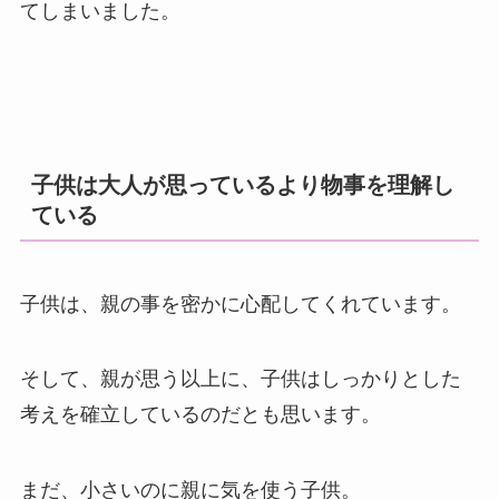
てしまいました。
子供は大人が思っているより物事を理解し
ている
子供は、親の事を密かに心配してくれています。
そして、親が思う以上に、子供はしっかりとした
考えを確立しているのだとも思います。
まだ、小さいのに親に気を使う子供。