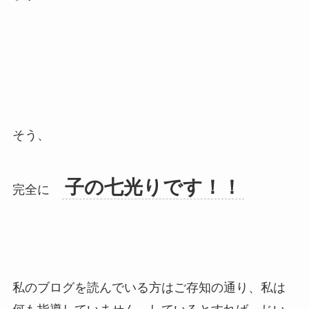
そう、
子の七光りです！！
完全に
私のブログを読んでいる方はご存知の通り、私は