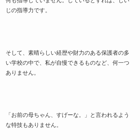
何も指導していません。しているとすれば、じい
じの指導力です。
そして、素晴らしい経歴や財力のある保護者の多
い学校の中で、私が自慢できるものなど、何一つ
ありません。
「お前の母ちゃん、すげーな。」と言われるよう
な特技もありません。