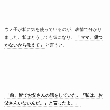
ウメ子が私に気を使っているのが、表情で分かり
ました。私はどうしても気になり、
「ママ、傷つ
かないから教えて」
と言うと、
「前、皆でお父さんの話をしていた。『私は、お
父さんいないんだ。』と言ったよ。」