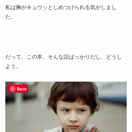
私は胸がキュウッとしめつけられる気がしまし
た。
だって、この本、そんな話ばっかりだし、どうし
よう。
Save