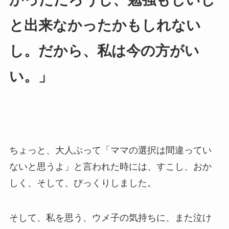
と出来なかったかもしれない
し。だから、私は今の方がい
い。」
ちょっと、大人ぶって「ママの選択は間違ってい
ないと思うよ」と言われた時には、すこし、おか
しく、そして、びっくりしました。
そして、私を思う、ウメ子の気持ちに、また泣け