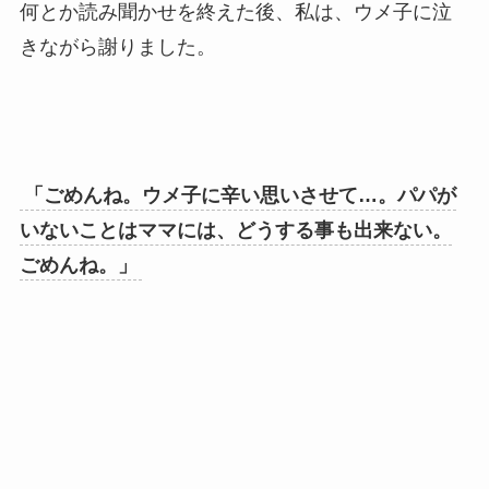
何とか読み聞かせを終えた後、私は、ウメ子に泣
きながら謝りました。
「ごめんね。ウメ子に辛い思いさせて…。パパが
いないことはママには、どうする事も出来ない。
ごめんね。」