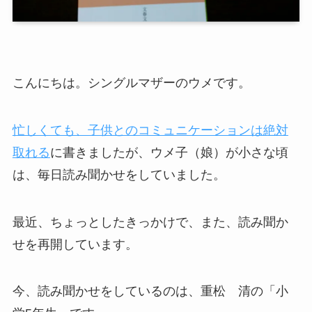
こんにちは。シングルマザーのウメです。
忙しくても、子供とのコミュニケーションは絶対
取れる
に書きましたが、ウメ子（娘）が小さな頃
は、毎日読み聞かせをしていました。
最近、ちょっとしたきっかけで、また、読み聞か
せを再開しています。
今、読み聞かせをしているのは、重松 清の「小