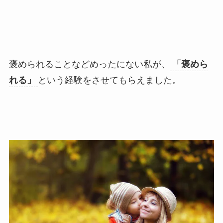
褒められることなどめったにない私が、
「褒めら
れる」
という経験をさせてもらえました。