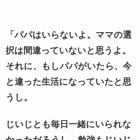
「パパはいらないよ。ママの選
択は間違っていないと思うよ。
それに、もしパパがいたら、今
と違った生活になっていたと思
うし。
じいじとも毎日
一緒にいられな
かっただろうし、勉強もじいじ