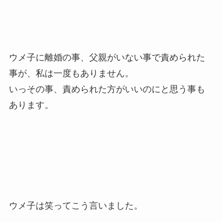
ウメ子に離婚の事、父親がいない事で責められた
事が、私は一度もありません。
いっその事、責められた方がいいのにと思う事も
あります。
ウメ子は笑ってこう言いました。