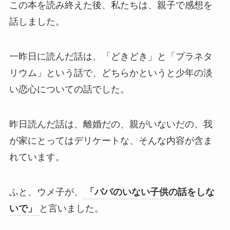
この本を読み終えた後、私たちは、親子で感想を
話しました。
一昨日に読んだ話は、「どきどき」と「プラネタ
リウム」という話で、どちらかというと少年の淡
い恋心についての話でした。
昨日読んだ話は、離婚だの、親がいないだの、我
が家にとってはデリケートな、そんな内容が含ま
れています。
ふと、ウメ子が、
「パパのいない子供の話をしな
いで」
と言いました。