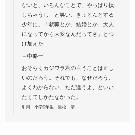
ないと、いろんなことで、やっぱり損
しちゃうし」と笑い、きょとんとする
少年に、「就職とか、結婚とか、大人
になってから大変なんだってさ」とつ
け加えた。
－中略ー
おそらくカジワラ君の言うことは正し
いのだろう。それでも、なぜだろう、
よくわからない、ただ違うよ、といい
たくてしかたなかった。
引用 小学5年生 重松 清