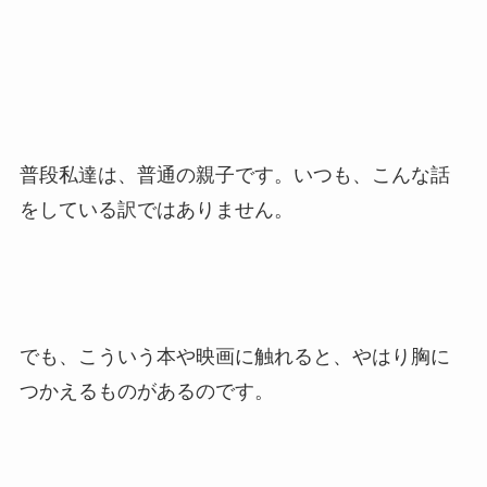
普段私達は、普通の親子です。いつも、こんな話
をしている訳ではありません。
でも、こういう本や映画に触れると、やはり胸に
つかえるものがあるのです。