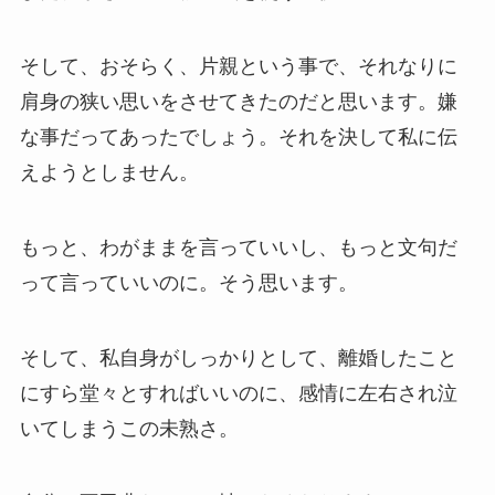
そして、おそらく、片親という事で、それなりに
肩身の狭い思いをさせてきたのだと思います。嫌
な事だってあったでしょう。それを決して私に伝
えようとしません。
もっと、わがままを言っていいし、もっと文句だ
って言っていいのに。そう思います。
そして、私自身がしっかりとして、離婚したこと
にすら堂々とすればいいのに、感情に左右され泣
いてしまうこの未熟さ。