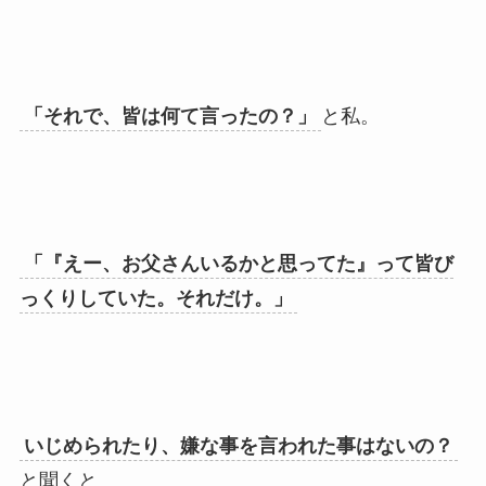
「それで、皆は何て言ったの？」
と私。
「『えー、お父さんいるかと思ってた』って皆び
っくりしていた。それだけ。」
いじめられたり、嫌な事を言われた事はないの？
と聞くと