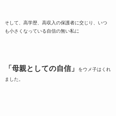
そして、高学歴、高収入の保護者に交じり、いつ
も小さくなっている自信の無い私に
「母親としての自信」
をウメ子はくれ
ました。