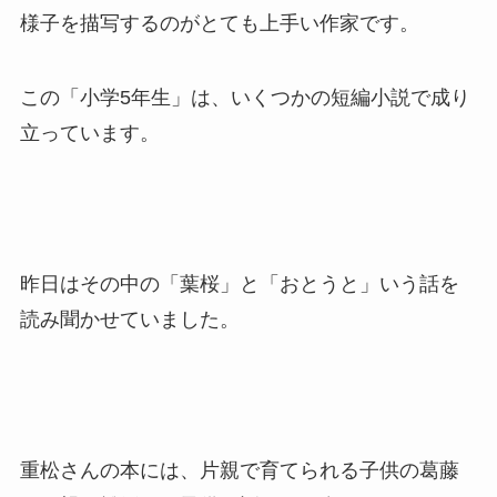
様子を描写するのがとても上手い作家です。
この「小学5年生」は、いくつかの短編小説で成り
立っています。
昨日はその中の「葉桜」と「おとうと」いう話を
読み聞かせていました。
重松さんの本には、片親で育てられる子供の葛藤