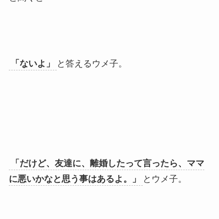
「ないよ」
と答えるウメ子。
「だけど、友達に、離婚したって言ったら、ママ
に悪いかなと思う事はあるよ。」
とウメ子。