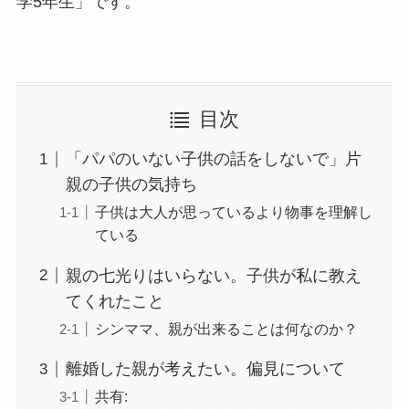
学5年生」です。
目次
「パパのいない子供の話をしないで」片
親の子供の気持ち
子供は大人が思っているより物事を理解し
ている
親の七光りはいらない。子供が私に教え
てくれたこと
シンママ、親が出来ることは何なのか？
離婚した親が考えたい。偏見について
共有: