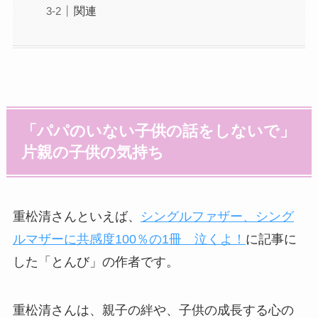
関連
「パパのいない子供の話をしないで」
片親の子供の気持ち
重松清さんといえば、
シングルファザー、シング
ルマザーに共感度100％の1冊 泣くよ！
に記事に
した「とんび」の作者です。
重松清さんは、親子の絆や、子供の成長する心の