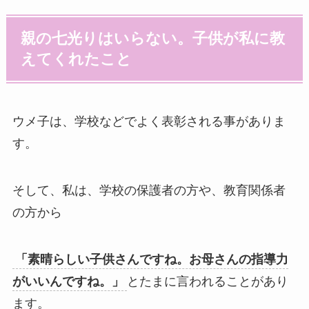
親の七光りはいらない。子供が私に教
えてくれたこと
ウメ子は、学校などでよく表彰される事がありま
す。
そして、私は、学校の保護者の方や、教育関係者
の方から
「素晴らしい子供さんですね。お母さんの指導力
がいいんですね。」
とたまに言われることがあり
ます。