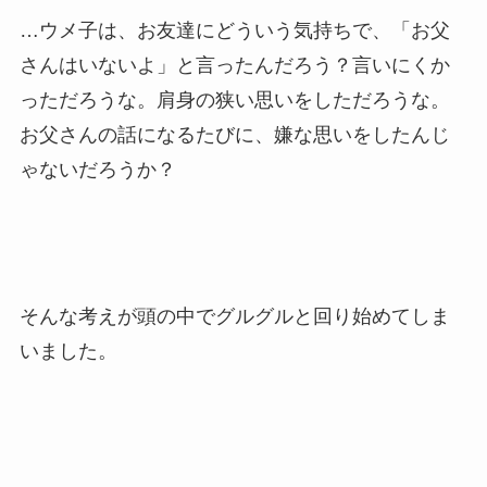
…ウメ子は、お友達にどういう気持ちで、「お父
さんはいないよ」と言ったんだろう？言いにくか
っただろうな。肩身の狭い思いをしただろうな。
お父さんの話になるたびに、嫌な思いをしたんじ
ゃないだろうか？
そんな考えが頭の中でグルグルと回り始めてしま
いました。