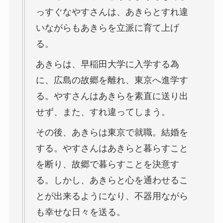
っすぐなやすさんは、あきらとすれ違
いながらもあきらを立派に育て上げ
る。
あきらは、早稲田大学に入学する為
に、広島の故郷を離れ、東京へ進学す
る。やすさんはあきらを素直に送り出
せず、また、すれ違ってしまう。
その後、あきらは東京で就職。結婚を
する。やすさんはあきらと暮らすこと
を断り、故郷で暮らすことを決意す
る。しかし、あきらと心を通わせるこ
とが出来るようになり、不器用ながら
も幸せな日々を送る。