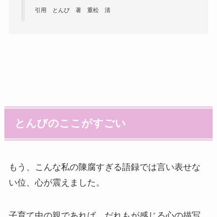
引用 とんび 著 重松 清
とんびのここがすごい
もう、こんな私の陳腐すぎる語録では言い表せな
い位、心が震えました。
子育て中の親であれば、だれもが感じる心の描写