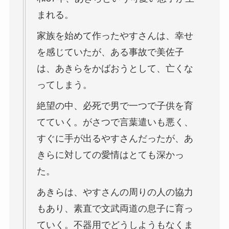
まれる。
家族を始めて作ったやすさんは、幸せ
を感じていたが、ある事故で美佐子
は、あきらをかばおうとして、亡くな
ってしまう。
絶望の中、必死で男で一つで子供を育
てていく。がさつで言葉遣いも悪く、
すぐに手が出るやすさんだったが、あ
きらに対しての愛情はとても深かっ
た。
あきらは、やすさんの周りの人の協力
もあり、素直で文武両道の息子に育っ
ていく。不器用でどうしようもなくま