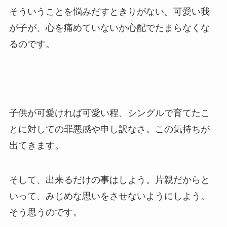
そういうことを悩みだすときりがない。可愛い我
が子が、心を痛めていないか心配でたまらなくな
るのです。
子供が可愛ければ可愛い程、シングルで育てたこ
とに対しての罪悪感や申し訳なさ。この気持ちが
出てきます。
そして、出来るだけの事はしよう。片親だからと
いって、みじめな思いをさせないようにしよう。
そう思うのです。