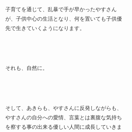
子育てを通じて、乱暴で手が早かったやすさん
が、子供中心の生活となり、何を置いても子供優
先で生きていくようになります。
それも、自然に。
そして、あきらも、やすさんに反発しながらも、
やすさんの自分への愛情、言葉とは裏腹な気持ち
を察する事の出来る優しい人間に成長していきま