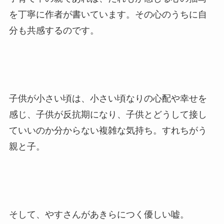
を丁寧に作者が書いています。その心のうちに自
分も共感するのです。
子供が小さい頃は、小さい頃なりの心配や幸せを
感じ、子供が反抗期になり、子供とどうして接し
ていいのか分からない複雑な気持ち。すれちがう
親と子。
そして、やすさんがあきらにつく優しい嘘。