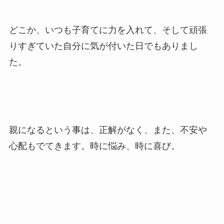
どこか、いつも子育てに力を入れて、そして頑張
りすぎていた自分に気が付いた日でもありまし
た。
親になるという事は、正解がなく、また、不安や
心配もでてきます。時に悩み、時に喜び。