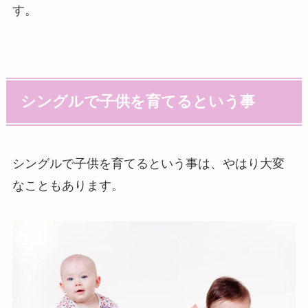
す。
シングルで子供を育てるという事
シングルで子供を育てるという事は、やはり大変
なこともあります。