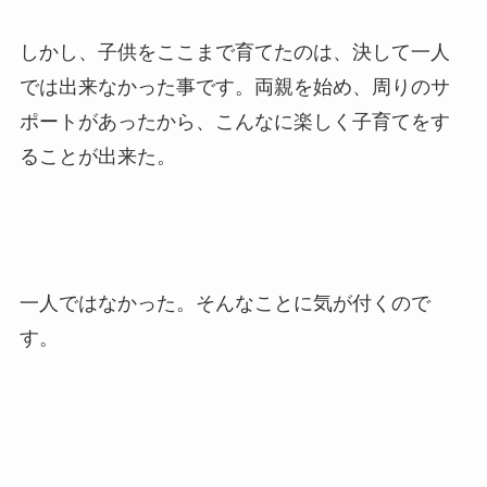
しかし、子供をここまで育てたのは、決して一人
では出来なかった事です。両親を始め、周りのサ
ポートがあったから、こんなに楽しく子育てをす
ることが出来た。
一人ではなかった。そんなことに気が付くので
す。