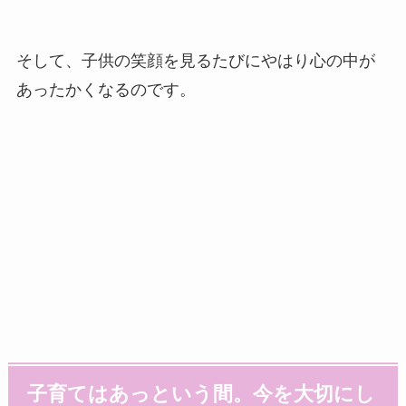
そして、子供の笑顔を見るたびにやはり心の中が
あったかくなるのです。
子育てはあっという間。今を大切にし