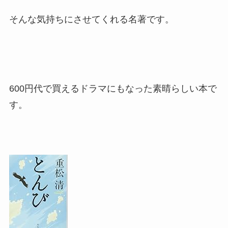
そんな気持ちにさせてくれる名著です。
600円代で買えるドラマにもなった素晴らしい本で
す。