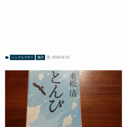
2018.02.23
シングルマザー
書評