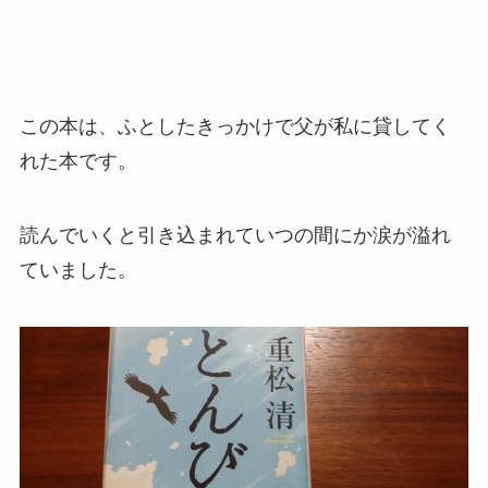
この本は、ふとしたきっかけで父が私に貸してく
れた本です。
読んでいくと引き込まれていつの間にか涙が溢れ
ていました。