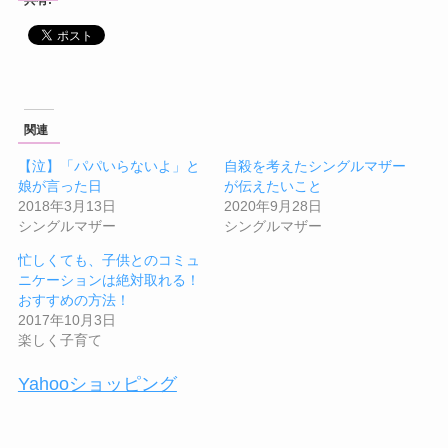
共有:
関連
【泣】「パパいらないよ」と
自殺を考えたシングルマザー
娘が言った日
が伝えたいこと
2018年3月13日
2020年9月28日
シングルマザー
シングルマザー
忙しくても、子供とのコミュ
ニケーションは絶対取れる！
おすすめの方法！
2017年10月3日
楽しく子育て
Yahooショッピング