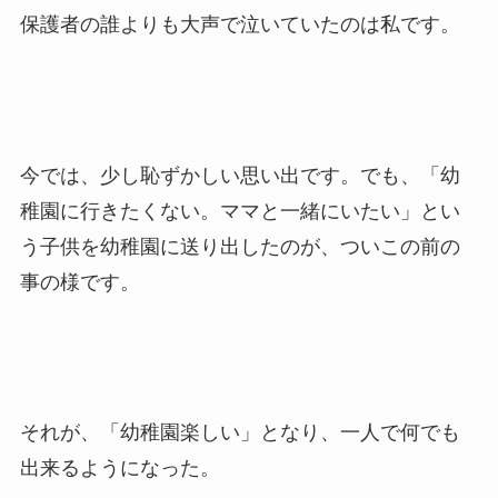
保護者の誰よりも大声で泣いていたのは私です。
今では、少し恥ずかしい思い出です。でも、「幼
稚園に行きたくない。ママと一緒にいたい」とい
う子供を幼稚園に送り出したのが、ついこの前の
事の様です。
それが、「幼稚園楽しい」となり、一人で何でも
出来るようになった。