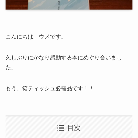
こんにちは。ウメです。
久しぶりにかなり感動する本にめぐり合いまし
た。
もう、箱ティッシュ必需品です！！
目次