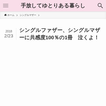
手放してゆとりある暮らし
ホーム
シングルマザー
シングルファザー、シングルマザ
2018
2/23
ーに共感度100％の1冊 泣くよ！