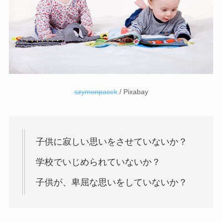
szymonpacek
/ Pixabay
子供に寂しい思いをさせていないか？
学校でいじめられていないか？
子供が、卑屈な思いをしていないか？