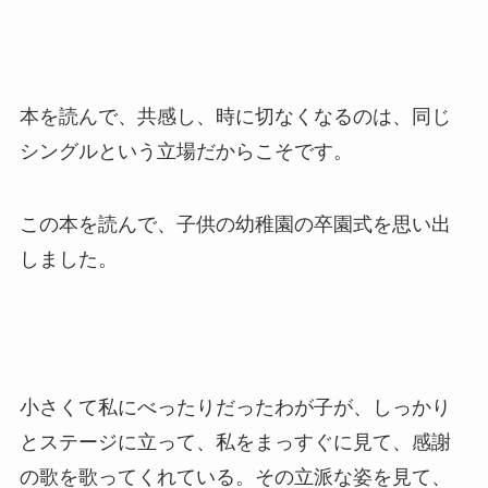
本を読んで、共感し、時に切なくなるのは、同じ
シングルという立場だからこそです。
この本を読んで、子供の幼稚園の卒園式を思い出
しました。
小さくて私にべったりだったわが子が、しっかり
とステージに立って、私をまっすぐに見て、感謝
の歌を歌ってくれている。その立派な姿を見て、