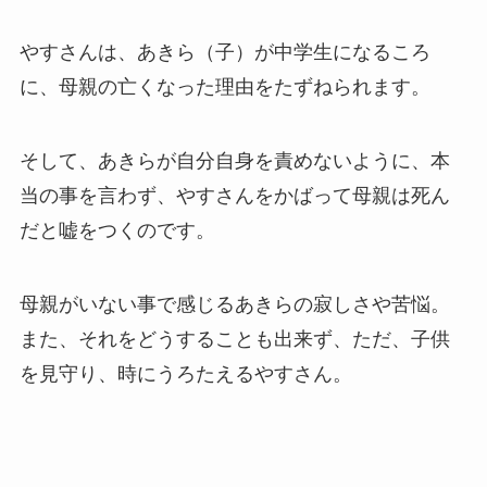
やすさんは、あきら（子）が中学生になるころ
に、母親の亡くなった理由をたずねられます。
そして、あきらが自分自身を責めないように、本
当の事を言わず、やすさんをかばって母親は死ん
だと嘘をつくのです。
母親がいない事で感じるあきらの寂しさや苦悩。
また、それをどうすることも出来ず、ただ、子供
を見守り、時にうろたえるやすさん。