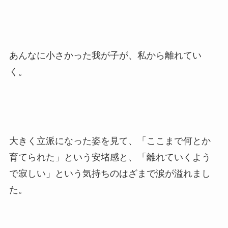
あんなに小さかった我が子が、私から離れてい
く。
大きく立派になった姿を見て、「ここまで何とか
育てられた」という安堵感と、「離れていくよう
で寂しい」という気持ちのはざまで涙が溢れまし
た。