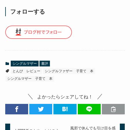
フォローする
シングルマザー
書評
とんび レビュー
シングルファザー 子育て 本
シングルマザー 子育て 本
よかったらシェアしてね！
風邪で休んでも引け目を感