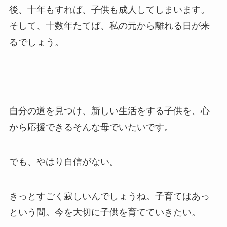
後、十年もすれば、子供も成人してしまいます。
そして、十数年たてば、私の元から離れる日が来
るでしょう。
自分の道を見つけ、新しい生活をする子供を、心
から応援できるそんな母でいたいです。
でも、やはり自信がない。
きっとすごく寂しいんでしょうね。子育てはあっ
という間。今を大切に子供を育てていきたい。