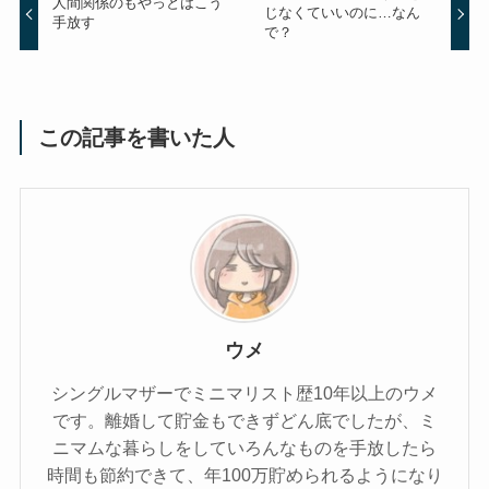
人間関係のもやっとはこう
じなくていいのに…なん
手放す
で？
この記事を書いた人
ウメ
シングルマザーでミニマリスト歴10年以上のウメ
です。離婚して貯金もできずどん底でしたが、ミ
ニマムな暮らしをしていろんなものを手放したら
時間も節約できて、年100万貯められるようになり