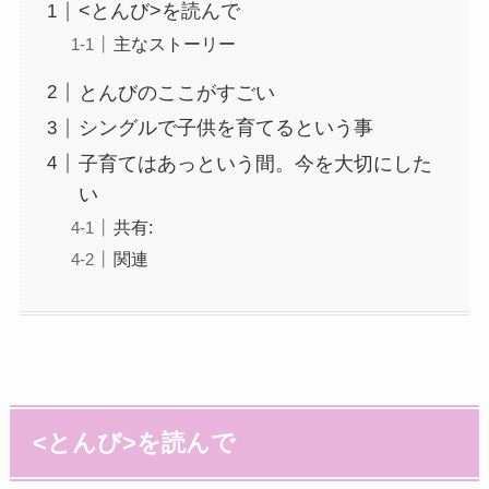
<とんび>を読んで
主なストーリー
とんびのここがすごい
シングルで子供を育てるという事
子育てはあっという間。今を大切にした
い
共有:
関連
<とんび>を読んで