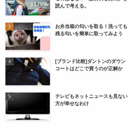
読んで考える。
お弁当箱の匂いを取る！洗っても
残る匂いを簡単に取ってみよう
[ブランド比較]ダントンのダウン
コートはどこで買うのが正解か
テレビもネットニュースも見ない
方が幸せなわけ