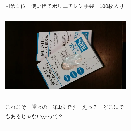
☑第１位 使い捨てポリエチレン手袋 100枚入り
これこそ 堂々の 第1位です。えっ？ どこにで
もあるじゃないかって？