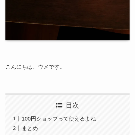
こんにちは。ウメです。
目次
100円ショップって使えるよね
まとめ