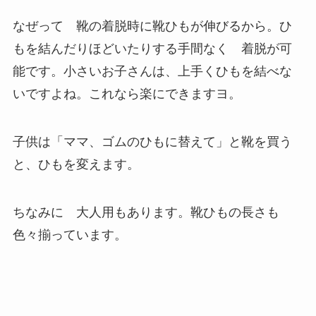
なぜって 靴の着脱時に靴ひもが伸びるから。ひ
もを結んだりほどいたりする手間なく 着脱が可
能です。小さいお子さんは、上手くひもを結べな
いですよね。これなら楽にできますヨ。
子供は「ママ、ゴムのひもに替えて」と靴を買う
と、ひもを変えます。
ちなみに 大人用もあります。靴ひもの長さも
色々揃っています。