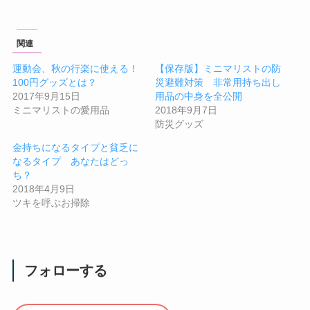
関連
運動会、秋の行楽に使える！
【保存版】ミニマリストの防
100円グッズとは？
災避難対策 非常用持ち出し
2017年9月15日
用品の中身を全公開
ミニマリストの愛用品
2018年9月7日
防災グッズ
金持ちになるタイプと貧乏に
なるタイプ あなたはどっ
ち？
2018年4月9日
ツキを呼ぶお掃除
フォローする