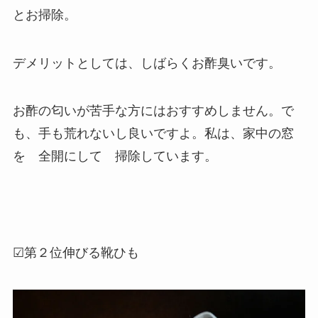
とお掃除。
デメリットとしては、しばらくお酢臭いです。
お酢の匂いが苦手な方にはおすすめしません。で
も、手も荒れないし良いですよ。私は、家中の窓
を 全開にして 掃除しています。
☑第２位伸びる靴ひも