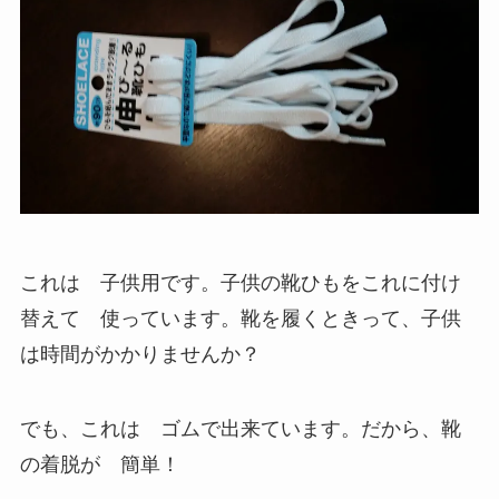
これは 子供用です。子供の靴ひもをこれに付け
替えて 使っています。靴を履くときって、子供
は時間がかかりませんか？
でも、これは ゴムで出来ています。だから、靴
の着脱が 簡単！