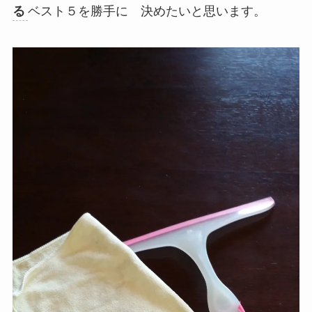
る
ベスト５を勝手に 決めたいと思います。