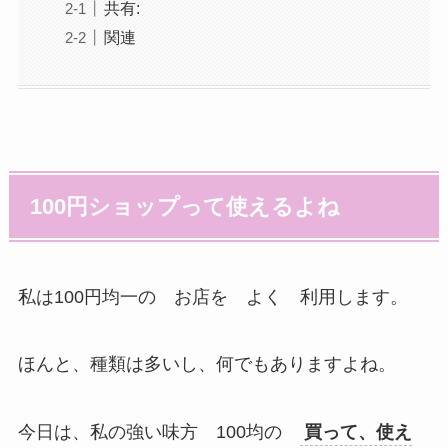
共有:
関連
100円ショップって使えるよね
私は100円均一の お店を よく 利用します。
ほんと、種類は多いし、何でもありますよね。
今日は、私の強い味方 100均の
買って、使え