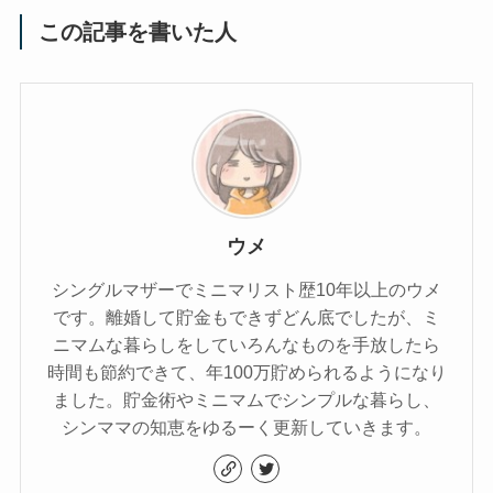
この記事を書いた人
ウメ
シングルマザーでミニマリスト歴10年以上のウメ
です。離婚して貯金もできずどん底でしたが、ミ
ニマムな暮らしをしていろんなものを手放したら
時間も節約できて、年100万貯められるようになり
ました。貯金術やミニマムでシンプルな暮らし、
シンママの知恵をゆるーく更新していきます。