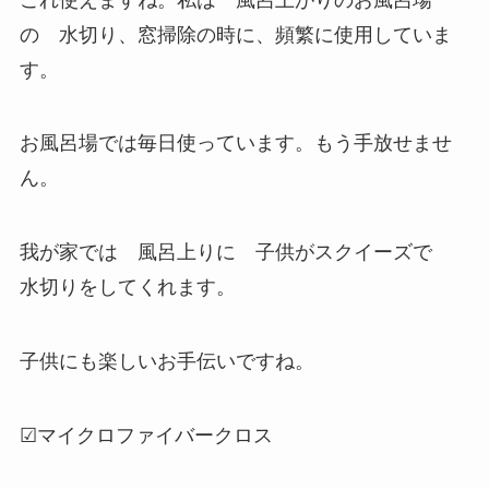
の 水切り、窓掃除の時に、頻繁に使用していま
す。
お風呂場では毎日使っています。もう手放せませ
ん。
我が家では 風呂上りに 子供がスクイーズで
水切りをしてくれます。
子供にも楽しいお手伝いですね。
☑マイクロファイバークロス