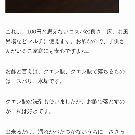
これは、100円と思えないコスパの良さ。床、お風
呂場などマルチに使えます。お酢なので、子供さ
んがいるご家庭にも安心ですよね。
お酢と言えば、クエン酸、クエン酸で落ちるもの
は ズバリ、水垢です。
クエン酸の洗剤も使いましたが、お酢で落とすの
が 私は好きです。
出来るだけ、汚れがべたつかないうちに ささっ