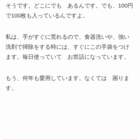
そうです。どこにでも あるんです。でも、100円
で100枚も入っているんですよ。
私は、手がすぐに荒れるので、食器洗いや、強い
洗剤で掃除をする時には、すぐにこの手袋をつけ
ます。毎日使っていて お世話になっています。
もう、何年も愛用しています。なくては 困りま
す。