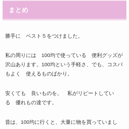
まとめ
勝手に ベスト５をつけました。
私の周りには 100均で使っている 便利グッズが
沢山あります。100均という手軽さ、でも、コスパ
もよく 使えるものばかり。
安くても 良いものを。 私がリピートしてい
る 優れもの達です。
昔は、100均に行くと、大量に物を買っていまし