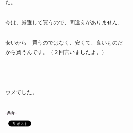
た。
今は、厳選して買うので、間違えがありません。
安いから 買うのではなく、安くて、良いものだ
から買うんです。（２回言いましたよ。）
ウメでした。
共有: