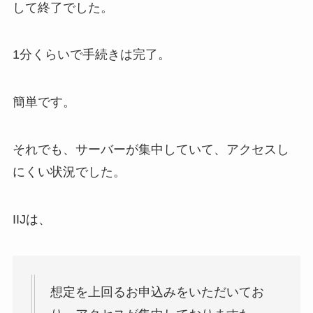
して終了でした。
1分くらいで手続きは完了。
簡単です。
それでも、サーバーが集中していて、アクセスし
にくい状況でした。
IIJは、
想定を上回るお申込みをいただいてお