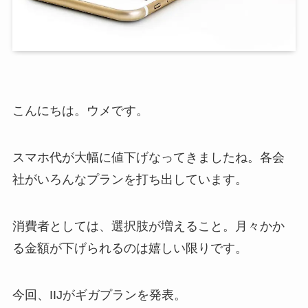
こんにちは。ウメです。
スマホ代が大幅に値下げなってきましたね。各会
社がいろんなプランを打ち出しています。
消費者としては、選択肢が増えること。月々かか
る金額が下げられるのは嬉しい限りです。
今回、IIJがギガプランを発表。