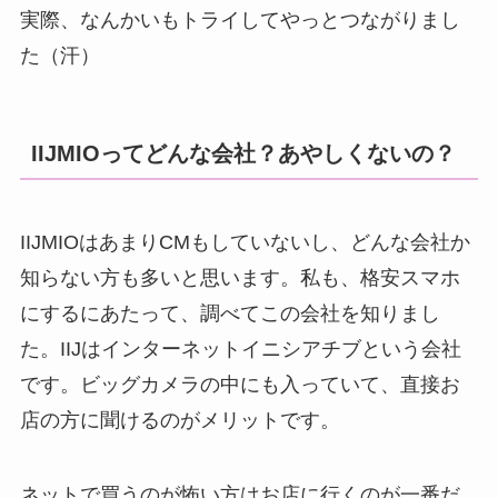
実際、なんかいもトライしてやっとつながりまし
た（汗）
IIJMIOってどんな会社？あやしくないの？
IIJMIOはあまりCMもしていないし、どんな会社か
知らない方も多いと思います。私も、格安スマホ
にするにあたって、調べてこの会社を知りまし
た。IIJはインターネットイニシアチブという会社
です。ビッグカメラの中にも入っていて、直接お
店の方に聞けるのがメリットです。
ネットで買うのが怖い方はお店に行くのが一番だ