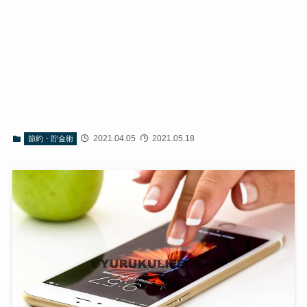
2021.04.05
2021.05.18
節約・貯金術