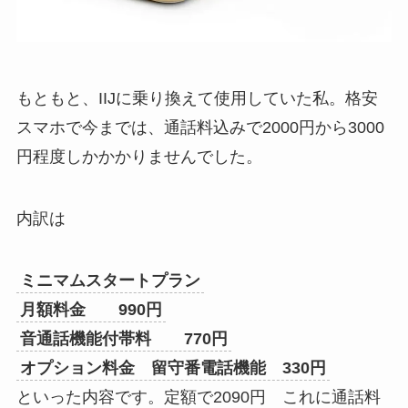
もともと、IIJに乗り換えて使用していた私。格安
スマホで今までは、通話料込みで2000円から3000
円程度しかかかりませんでした。
内訳は
ミニマムスタートプラン
月額料金 990円
音通話機能付帯料 770円
オプション料金 留守番電話機能 330円
といった内容です。定額で2090円 これに通話料