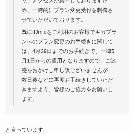
り、アクセスが集中しておりますた
め、一時的にプラン変更受付を制御さ
せていただいております。
既にIIJmioをご利用のお客様でギガプラ
ンへのプラン変更のお手続きに関して
は、4月29日までのお手続きで、一律5
月1日からの適用となりますので、ご迷
惑をおかけし申し訳ございませんが、
数日後などに再度お手続きしていただ
きますよう、皆様のご協力をお願いし
ます。
と言っています。