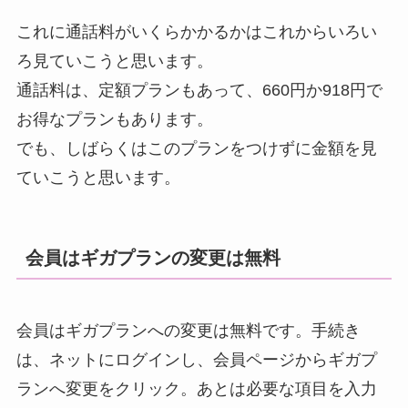
これに通話料がいくらかかるかはこれからいろい
ろ見ていこうと思います。
通話料は、定額プランもあって、660円か918円で
お得なプランもあります。
でも、しばらくはこのプランをつけずに金額を見
ていこうと思います。
会員はギガプランの変更は無料
会員はギガプランへの変更は無料です。手続き
は、ネットにログインし、会員ページからギガプ
ランへ変更をクリック。あとは必要な項目を入力