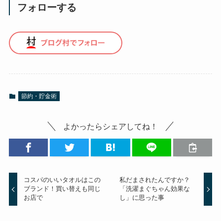
フォローする
節約・貯金術
よかったらシェアしてね！
コスパのいいタオルはこの
私だまされたんですか？
ブランド！買い替えも同じ
「洗濯まぐちゃん効果な
お店で
し」に思った事