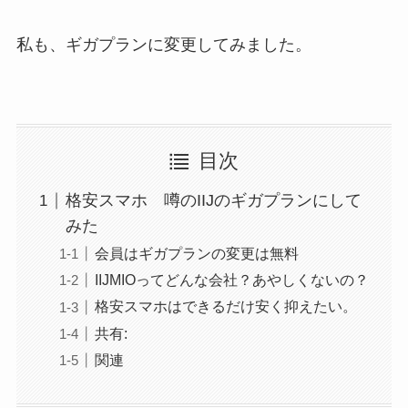
私も、ギガプランに変更してみました。
目次
格安スマホ 噂のIIJのギガプランにして
みた
会員はギガプランの変更は無料
IIJMIOってどんな会社？あやしくないの？
格安スマホはできるだけ安く抑えたい。
共有:
関連