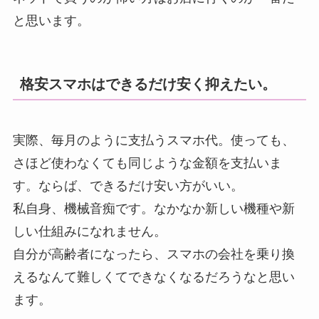
と思います。
格安スマホはできるだけ安く抑えたい。
実際、毎月のように支払うスマホ代。使っても、
さほど使わなくても同じような金額を支払いま
す。ならば、できるだけ安い方がいい。
私自身、機械音痴です。なかなか新しい機種や新
しい仕組みになれません。
自分が高齢者になったら、スマホの会社を乗り換
えるなんて難しくてできなくなるだろうなと思い
ます。