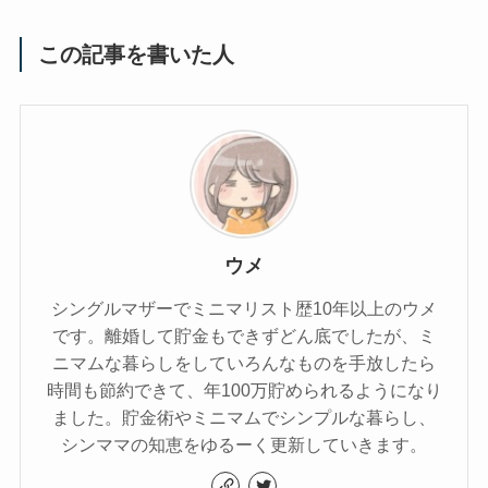
この記事を書いた人
ウメ
シングルマザーでミニマリスト歴10年以上のウメ
です。離婚して貯金もできずどん底でしたが、ミ
ニマムな暮らしをしていろんなものを手放したら
時間も節約できて、年100万貯められるようになり
ました。貯金術やミニマムでシンプルな暮らし、
シンママの知恵をゆるーく更新していきます。