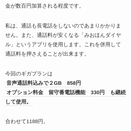
金が数百円加算される程度です。
私は、通話も長電話をしないのであまりかかりま
せん。また、通話料が安くなる「みおほんダイヤ
ル」というアプリを使用します。これを併用して
通話料を押さえることが出来ます。
今回のギガプランは
音声通話料込みで２GB 858円
オプション料金 留守番電話機能 330円 も継続
して使用。
合わせて1188円。