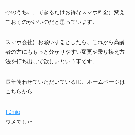
今のうちに、できるだけお得なスマホ料金に変え
ておくのがいいのだと思っています。
スマホ会社にお願いするとしたら、これから高齢
者の方にももっと分かりやすい変更や乗り換え方
法を打ち出して欲しいという事です。
長年使わせていただいているIIJ。ホームページは
こちらから
IIJmio
ウメでした。