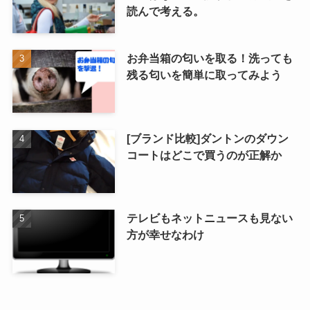
読んで考える。
お弁当箱の匂いを取る！洗っても
残る匂いを簡単に取ってみよう
[ブランド比較]ダントンのダウン
コートはどこで買うのが正解か
テレビもネットニュースも見ない
方が幸せなわけ