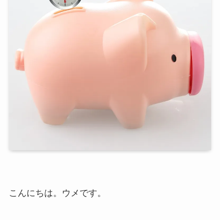
こんにちは。ウメです。