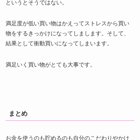
というとそうではない。
満足度が低い買い物はかえってストレスから買い
物をするきっかけになってしまします。そして、
結果として衝動買いになってしまいます。
満足いく買い物がとても大事です。
まとめ
お金を使うのも貯めるのも自分のこだわりやかけ