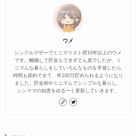
ウメ
シングルマザーでミニマリスト歴10年以上のウメ
です。離婚して貯金もできずどん底でしたが、ミ
ニマムな暮らしをしていろんなものを手放したら
時間も節約できて、年100万貯められるようになり
ました。貯金術やミニマムでシンプルな暮らし、
シンママの知恵をゆるーく更新していきます。