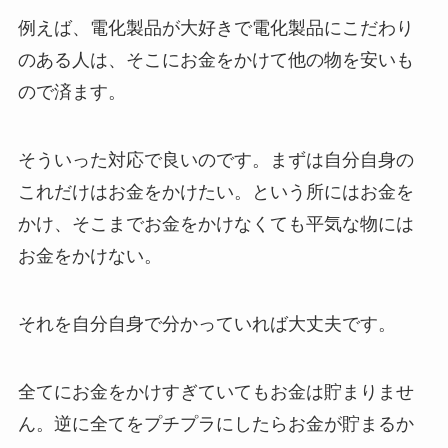
例えば、電化製品が大好きで電化製品にこだわり
のある人は、そこにお金をかけて他の物を安いも
ので済ます。
そういった対応で良いのです。まずは自分自身の
これだけはお金をかけたい。という所にはお金を
かけ、そこまでお金をかけなくても平気な物には
お金をかけない。
それを自分自身で分かっていれば大丈夫です。
全てにお金をかけすぎていてもお金は貯まりませ
ん。逆に全てをプチプラにしたらお金が貯まるか