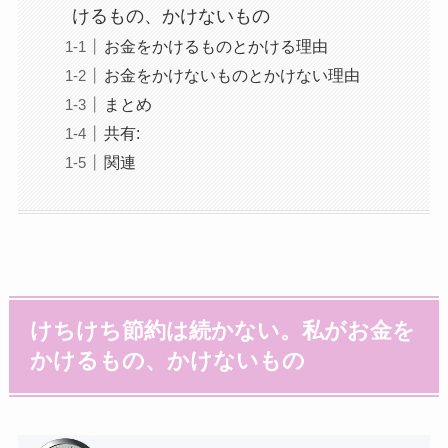
けるもの、かけないもの
お金をかけるものとかける理由
お金をかけないものとかけない理由
まとめ
共有:
関連
けちけち節約は続かない。私がお金を
かけるもの、かけないもの