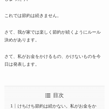
これでは節約は続きません。
さて、我が家では楽しく節約が続くようにルール
決めがあります。
さて、私がお金をかけるもの、かけないものを今
日は発表します。
目次
けちけち節約は続かない。私がお金をか