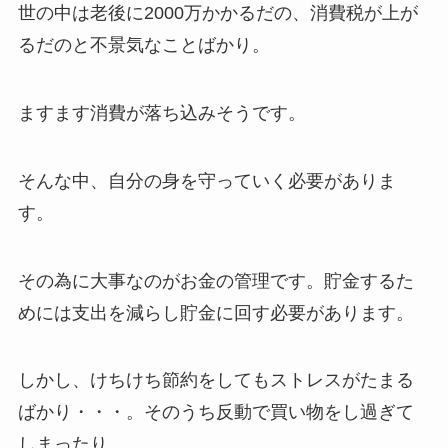
世の中は老後に2000万かかるだの、消費税が上が
るだのと不景気なことばかり。
ますます消費が落ち込みそうです。
そんな中、自分の身を守っていく必要がありま
す。
その為に大事なのがお金の管理です。貯金するた
めには支出を減らし貯金に回す必要があります。
しかし、けちけち節約をしてもストレスがたまる
ばかり・・・。そのうち反動で買い物をし過ぎて
しまったり。