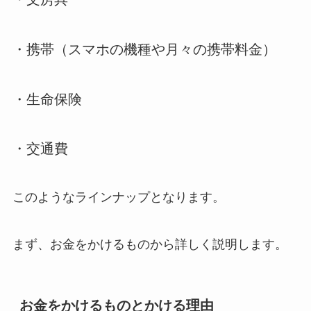
・携帯（スマホの機種や月々の携帯料金）
・生命保険
・交通費
このようなラインナップとなります。
まず、お金をかけるものから詳しく説明します。
お金をかけるものとかける理由