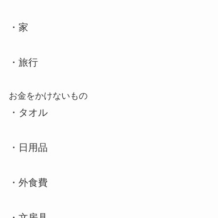
・家
・旅行
お金をかけないもの
・タオル
・日用品
・外食費
・文房具