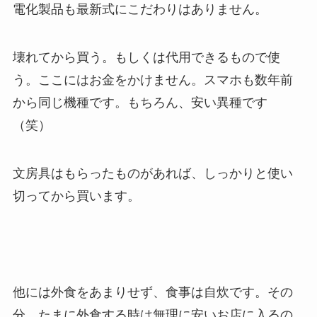
電化製品も最新式にこだわりはありません。
壊れてから買う。もしくは代用できるもので使
う。ここにはお金をかけません。スマホも数年前
から同じ機種です。もちろん、安い異種です
（笑）
文房具はもらったものがあれば、しっかりと使い
切ってから買います。
他には外食をあまりせず、食事は自炊です。その
分、たまに外食する時は無理に安いお店に入るの