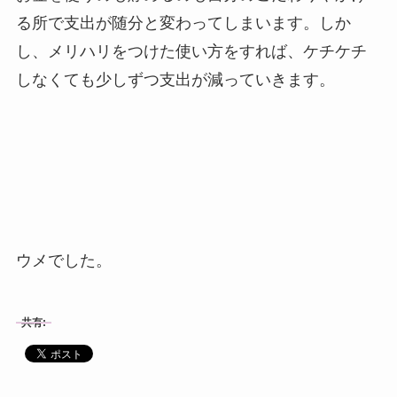
る所で支出が随分と変わってしまいます。しか
し、メリハリをつけた使い方をすれば、ケチケチ
しなくても少しずつ支出が減っていきます。
ウメでした。
共有: