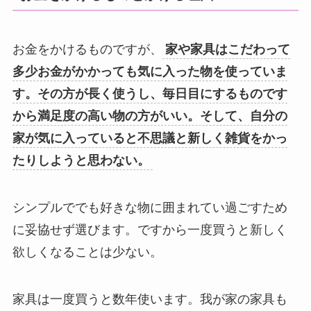
お金をかけるものですが、
家や家具はこだわって
多少お金がかかっても気に入った物を使っていま
す。その方が長く使うし、毎日目にするものです
から満足度の高い物の方がいい。そして、自分の
家が気に入っていると不思議と新しく雑貨をかっ
たりしようと思わない。
シンプルででも好きな物に囲まれてい過ごすため
に妥協せず選びます。ですから一度買うと新しく
欲しくなることは少ない。
家具は一度買うと数年使います。我が家の家具も