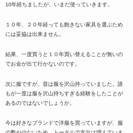
10年経ちましたが、いまだ使っていきます。
１０年、２０年経っても飽きない家具を選ぶため
には妥協は出来ません。
結果、一度買うと１０年買い替えることが無いの
でお金が出て行かないのです。
次に服ですが、昔は服を沢山持っていました。誰
もが一度は服を沢山持ちすぎる経験をしたことが
あるのではないでしょうか。
今は好きなブランドで洋服を買っていますが、服
の数が少ないため、トータルで支出は増えていま