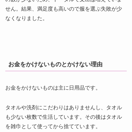
せん。結果、満足度も高いので服を選ぶ失敗が少
なくなりました。
お金をかけないものとかけない理由
お金をかけないものは主に日用品です。
タオルや洗剤にこだわりはありませんし、タオル
も少ない枚数で生活しています。その後はタオル
を雑巾として使ってから捨てています。