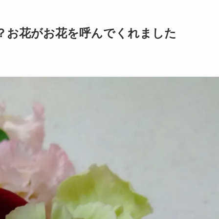
？お花がお花を呼んでくれました