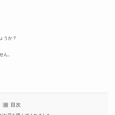
ょうか？
せん。
目次