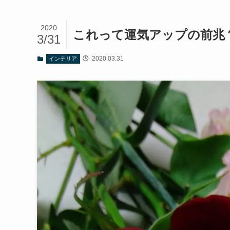
2020
これって運気アップの前兆
3/31
2020.03.31
インテリア