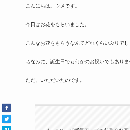
こんにちは。ウメです。
今日はお花をもらいました。
こんなお花をもらうなんてどれくらいぶりでし
ちなみに、誕生日でも何かのお祝いでもありま
ただ、いただいたのです。