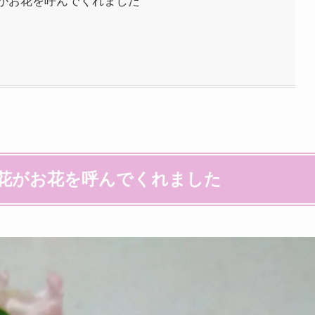
がお花を呼んでくれました
花がお花を呼んでくれました