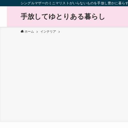
シングルマザーのミニマリストがいらないものを手放し豊かに暮ら
手放してゆとりある暮らし
ホーム
インテリア