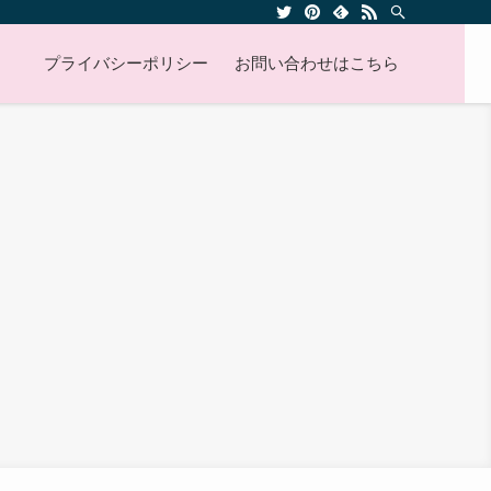
プライバシーポリシー
お問い合わせはこちら