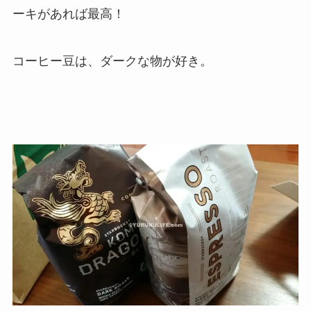
ーキがあれば最高！
コーヒー豆は、ダークな物が好き。