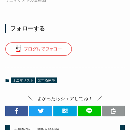
ミニマリストの愛用品
フォローする
ミニマリスト
楽する家事
よかったらシェアしてね！
大掃除前に、掃除と断捨離