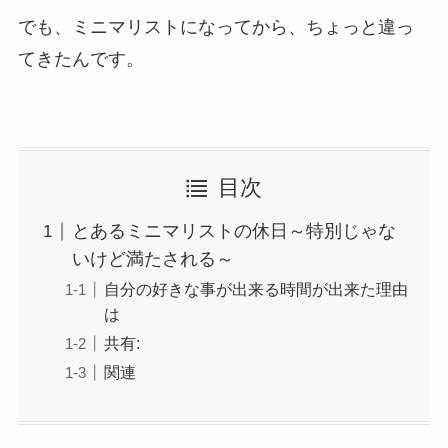
でも、ミニマリストになってから、ちょっと違っ
てきたんです。
目次
とあるミニマリストの休日～特別じゃな
いけど満たされる～
自分の好きな事が出来る時間が出来た理由
は
共有:
関連