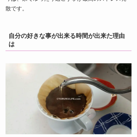
散です。
自分の好きな事が出来る時間が出来た理由
は