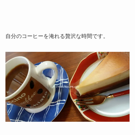
自分のコーヒーを淹れる贅沢な時間です。