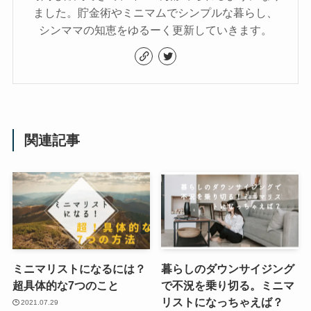
ました。貯金術やミニマムでシンプルな暮らし、
シンママの知恵をゆるーく更新していきます。
関連記事
ミニマリストになるには？
暮らしのダウンサイジング
超具体的な7つのこと
で不況を乗り切る。ミニマ
リストになっちゃえば？
2021.07.29