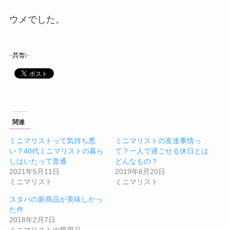
ウメでした。
共有:
関連
ミニマリストって気持ち悪
ミニマリストの友達事情っ
い？40代ミニマリストの暮ら
て？一人で過ごせる休日とは
しはいたって普通
どんなもの？
2021年5月11日
2019年6月20日
ミニマリスト
ミニマリスト
スタバの新商品が美味しかっ
た件
2018年2月7日