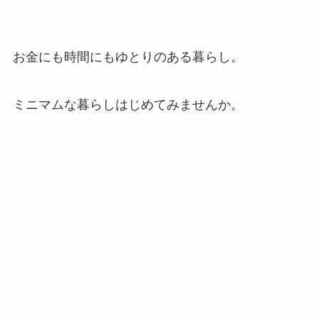
お金にも時間にもゆとりのある暮らし。
ミニマムな暮らしはじめてみませんか。