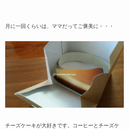
月に一回くらいは、ママだってご褒美に・・・
チーズケーキが大好きです。コーヒーとチーズケ