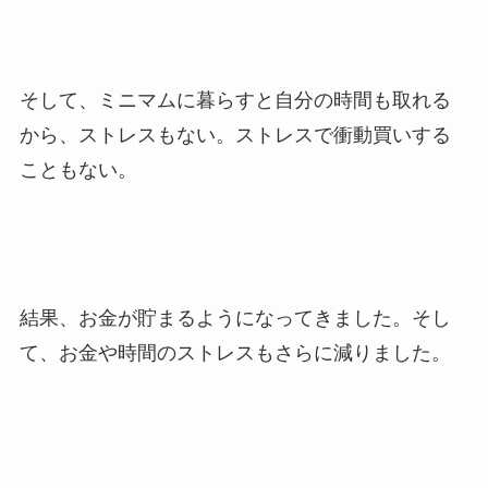
そして、ミニマムに暮らすと自分の時間も取れる
から、ストレスもない。ストレスで衝動買いする
こともない。
結果、お金が貯まるようになってきました。そし
て、お金や時間のストレスもさらに減りました。