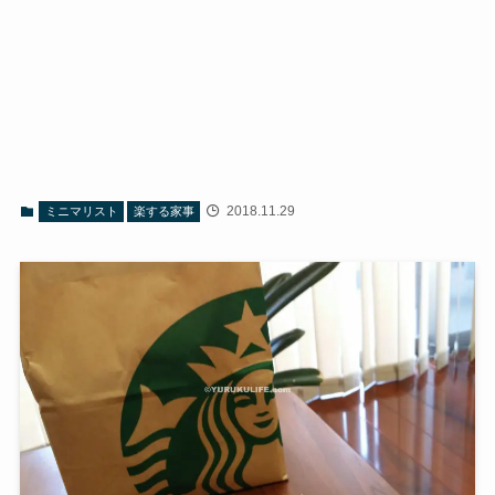
2018.11.29
ミニマリスト
楽する家事