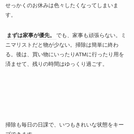
せっかくのお休みは色々したくなってしまいま
す。
まずは家事が優先。
でも、家事も頑張らない。ミ
ニマリストだと物が少ない。掃除は簡単に終わ
る。後は、買い物にいったりATMに行ったり用を
済ませて、残りの時間はゆっくり過ごす。
掃除も毎日の日課で、いつもきれいな状態をキー