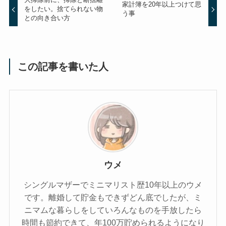
家計簿を20年以上つけて思
をしたい。捨てられない物
う事
との向き合い方
この記事を書いた人
ウメ
シングルマザーでミニマリスト歴10年以上のウメ
です。離婚して貯金もできずどん底でしたが、ミ
ニマムな暮らしをしていろんなものを手放したら
時間も節約できて、年100万貯められるようになり