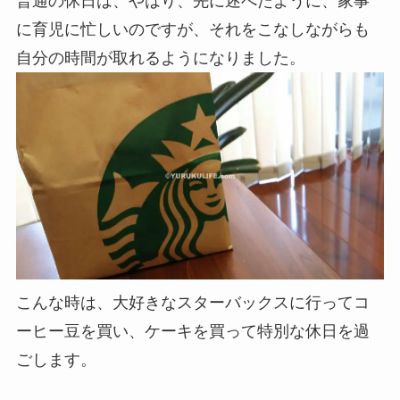
普通の休日は、やはり、先に述べたように、家事
に育児に忙しいのですが、それをこなしながらも
自分の時間が取れるようになりました。
こんな時は、大好きなスターバックスに行ってコ
ーヒー豆を買い、ケーキを買って特別な休日を過
ごします。