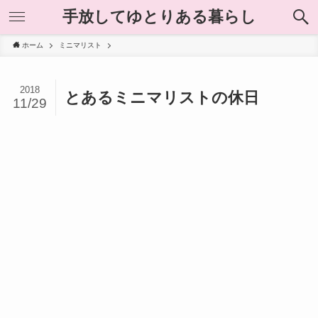
手放してゆとりある暮らし
ホーム
ミニマリスト
2018
とあるミニマリストの休日
11/29