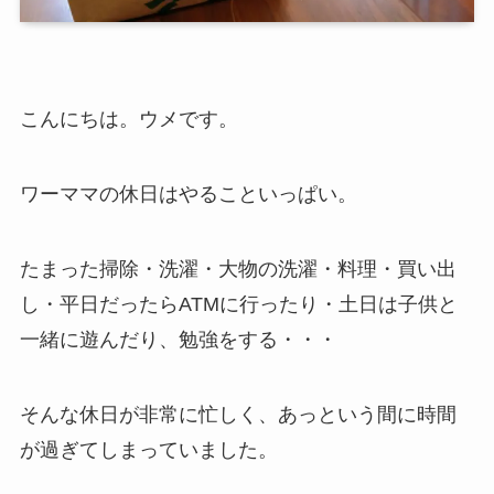
こんにちは。ウメです。
ワーママの休日はやることいっぱい。
たまった掃除・洗濯・大物の洗濯・料理・買い出
し・平日だったらATMに行ったり・土日は子供と
一緒に遊んだり、勉強をする・・・
そんな休日が非常に忙しく、あっという間に時間
が過ぎてしまっていました。