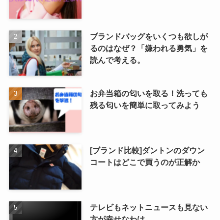
ブランドバッグをいくつも欲しが
るのはなぜ？「嫌われる勇気」を
読んで考える。
お弁当箱の匂いを取る！洗っても
残る匂いを簡単に取ってみよう
[ブランド比較]ダントンのダウン
コートはどこで買うのが正解か
テレビもネットニュースも見ない
方が幸せなわけ