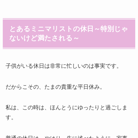
とあるミニマリストの休日～特別じゃ
ないけど満たされる～
子供がいる休日は非常に忙しいのは事実です。
だからこその、たまの貴重な平日休み。
私は、この時は、ほんとうにゆったりと過ごしま
す。