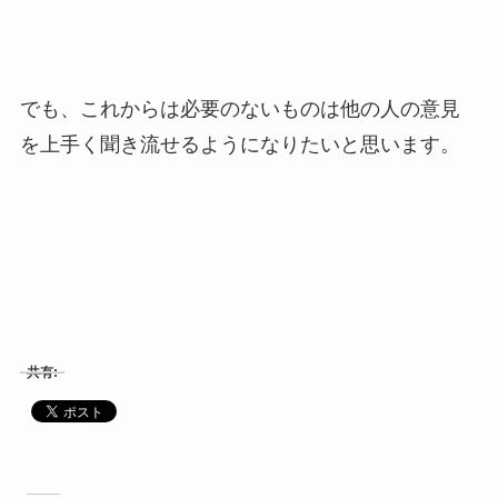
でも、これからは必要のないものは他の人の意見
を上手く聞き流せるようになりたいと思います。
共有: