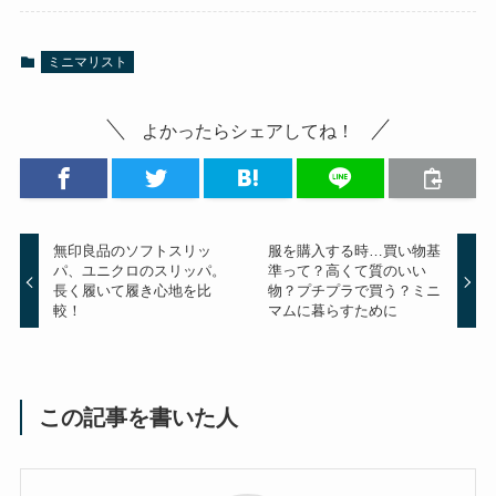
ミニマリスト
よかったらシェアしてね！
無印良品のソフトスリッ
服を購入する時…買い物基
パ、ユニクロのスリッパ。
準って？高くて質のいい
長く履いて履き心地を比
物？プチプラで買う？ミニ
較！
マムに暮らすために
この記事を書いた人