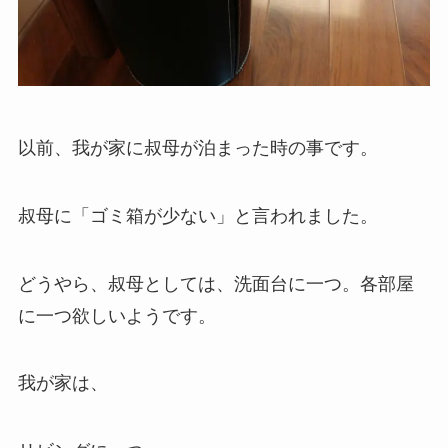
以前、我が家に叔母が泊まった時の事です。
叔母に「ゴミ箱が少ない」と言われました。
どうやら、叔母としては、洗面台に一つ。各部屋
に一つ欲しいようです。
我が家は、