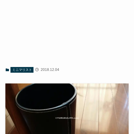
2018.12.04
ミニマリスト