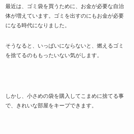
最近は、ゴミ袋を買うために、お金が必要な自治
体が増えています。ゴミを出すのにもお金が必要
になる時代になりました。
そうなると、いっぱいにならないと、燃えるゴミ
を捨てるのももったいない気がします。
しかし、小さめの袋を購入してこまめに捨てる事
で、きれいな部屋をキープできます。