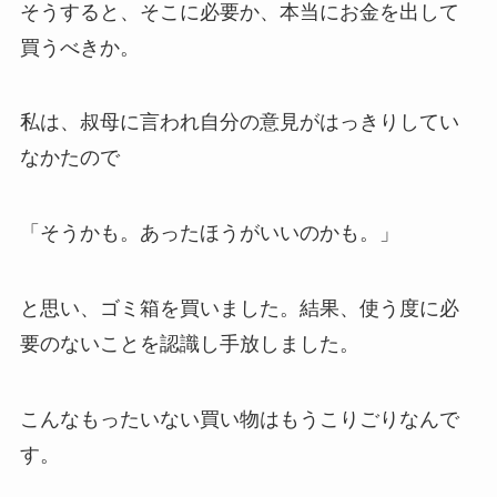
そうすると、そこに必要か、本当にお金を出して
買うべきか。
私は、叔母に言われ自分の意見がはっきりしてい
なかたので
「そうかも。あったほうがいいのかも。」
と思い、ゴミ箱を買いました。結果、使う度に必
要のないことを認識し手放しました。
こんなもったいない買い物はもうこりごりなんで
す。