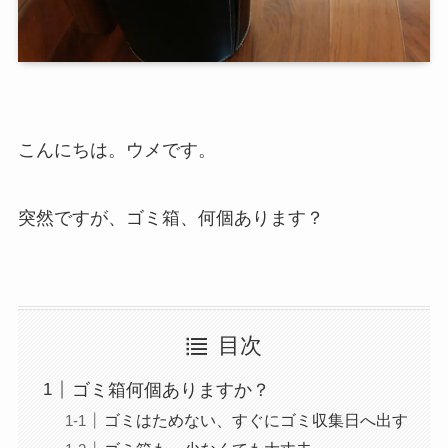
こんにちは。ウメです。
突然ですが、ゴミ箱、何個あります？
目次
ゴミ箱何個ありますか？
ゴミはためない、すぐにゴミ収集日へ出す