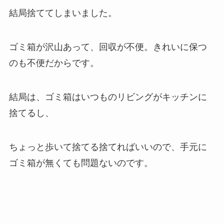
結局捨ててしまいました。
ゴミ箱が沢山あって、回収が不便。きれいに保つ
のも不便だからです。
結局は、ゴミ箱はいつものリビングがキッチンに
捨てるし、
ちょっと歩いて捨てる捨てればいいので、手元に
ゴミ箱が無くても問題ないのです。