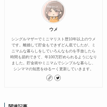
ウメ
シングルマザーでミニマリスト歴10年以上のウメ
です。離婚して貯金もできずどん底でしたが、ミ
ニマムな暮らしをしていろんなものを手放したら
時間も節約できて、年100万貯められるようになり
ました。貯金術やミニマムでシンプルな暮らし、
シンママの知恵をゆるーく更新していきます。
関連記事