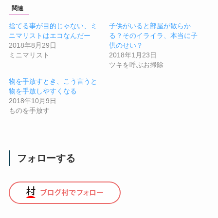
関連
捨てる事が目的じゃない、ミ
子供がいると部屋が散らか
ニマリストはエコなんだー
る？そのイライラ、本当に子
2018年8月29日
供のせい？
ミニマリスト
2018年1月23日
ツキを呼ぶお掃除
物を手放すとき、こう言うと
物を手放しやすくなる
2018年10月9日
ものを手放す
フォローする