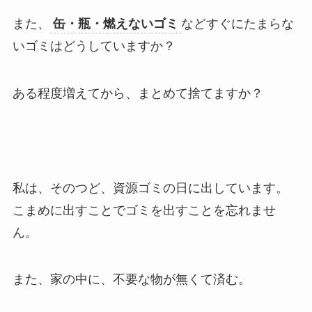
また、
缶・瓶・燃えないゴミ
などすぐにたまらな
いゴミはどうしていますか？
ある程度増えてから、まとめて捨てますか？
私は、そのつど、資源ゴミの日に出しています。
こまめに出すことでゴミを出すことを忘れませ
ん。
また、家の中に、不要な物が無くて済む。