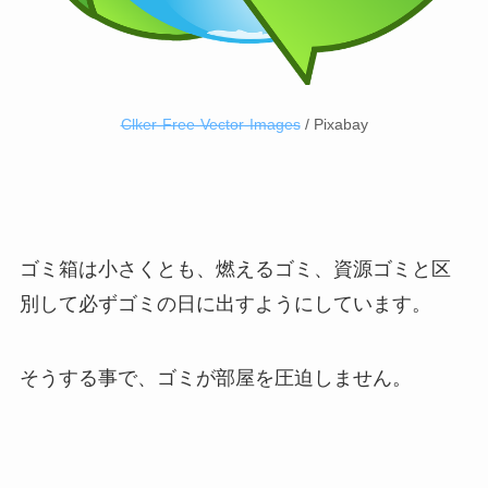
Clker-Free-Vector-Images
/ Pixabay
ゴミ箱は小さくとも、燃えるゴミ、資源ゴミと区
別して必ずゴミの日に出すようにしています。
そうする事で、ゴミが部屋を圧迫しません。