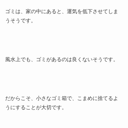
ゴミは、家の中にあると、運気を低下させてしま
うそうです。
風水上でも、ゴミがあるのは良くないそうです。
だからこそ、小さなゴミ箱で、こまめに捨てるよ
うにすることが大切です。