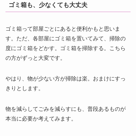
ゴミ箱も、少なくても大丈夫
ゴミ箱って部屋ごとにあると便利かもと思いま
す。ただ、各部屋にゴミ箱を置いてみて、掃除の
度にゴミ箱をどかす。ゴミ箱を掃除する。こちら
の方がずっと大変です。
やはり、物が少ない方が掃除は楽。おまけにすっ
きりとします。
物を減らしてごみを減らすにも、普段あるものが
本当に必要か考えてみます。