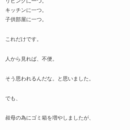
リビングに一つ。
キッチンに一つ。
子供部屋に一つ。
これだけです。
人から見れば、不便。
そう思われるんだな。と思いました。
でも、
叔母の為にゴミ箱を増やしましたが、