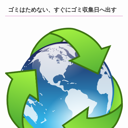
ゴミはためない、すぐにゴミ収集日へ出す