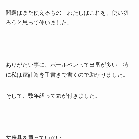
問題はまだ使えるもの。わたしはこれを、使い切
ろうと思って使いました。
ありがたい事に、ボールペンって出番が多い。特
に私は家計簿を手書きで書くので助かりました。
そして、数年経って気が付きました。
文房具を買っていない。