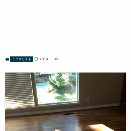
2018.11.05
ミニマリスト