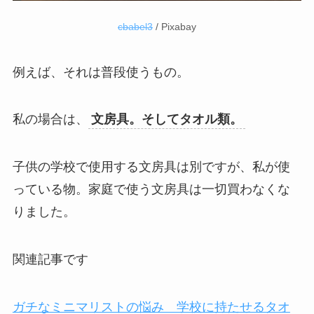
cbabel3
/ Pixabay
例えば、それは普段使うもの。
私の場合は、
文房具。そしてタオル類。
子供の学校で使用する文房具は別ですが、私が使
っている物。家庭で使う文房具は一切買わなくな
りました。
関連記事です
ガチなミニマリストの悩み 学校に持たせるタオ