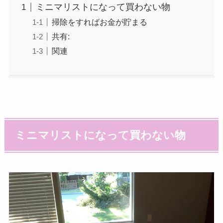
ミニマリストになって買わない物
掃除をすればお金が貯まる
共有:
関連
ミニマリストになって買わない物