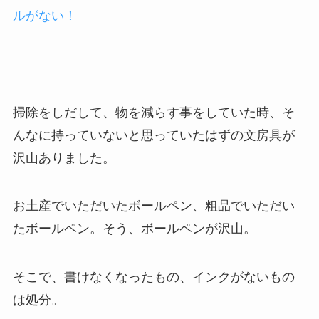
ルがない！
掃除をしだして、物を減らす事をしていた時、そ
んなに持っていないと思っていたはずの文房具が
沢山ありました。
お土産でいただいたボールペン、粗品でいただい
たボールペン。そう、ボールペンが沢山。
そこで、書けなくなったもの、インクがないもの
は処分。