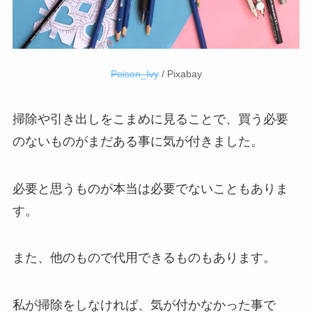
Poison_Ivy
/ Pixabay
掃除や引き出しをこまめに見ることで、買う必要
のないものがまだある事に気が付きました。
必要と思うものが本当は必要でないこともありま
す。
また、他のもので代用できるものもあります。
私が掃除をしなければ、気が付かなかった事で