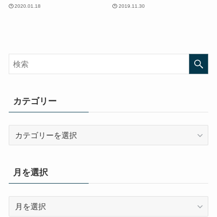
2020.01.18
2019.11.30
カテゴリー
カ
テ
ゴ
リ
月を選択
ー
月
を