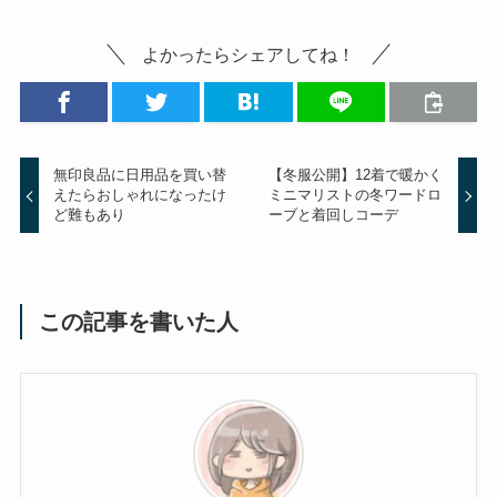
よかったらシェアしてね！
無印良品に日用品を買い替
【冬服公開】12着で暖かく
えたらおしゃれになったけ
ミニマリストの冬ワードロ
ど難もあり
ーブと着回しコーデ
この記事を書いた人