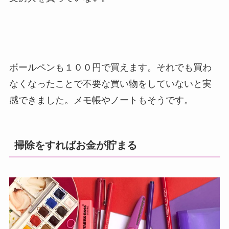
ボールペンも１００円で買えます。それでも買わ
なくなったことで不要な買い物をしていないと実
感できました。メモ帳やノートもそうです。
掃除をすればお金が貯まる