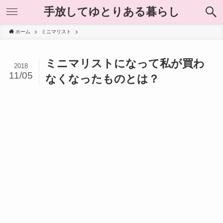
手放してゆとりある暮らし
ホーム
ミニマリスト
ミニマリストになって私が買わ
2018
11/05
なくなったものとは？