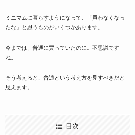
ミニマムに暮らすようになって、「買わなくなっ
たな」と思うものがいくつかあります。
今までは、普通に買っていたのに。不思議です
ね。
そう考えると、普通という考え方を見すべきだと
思えます。
目次