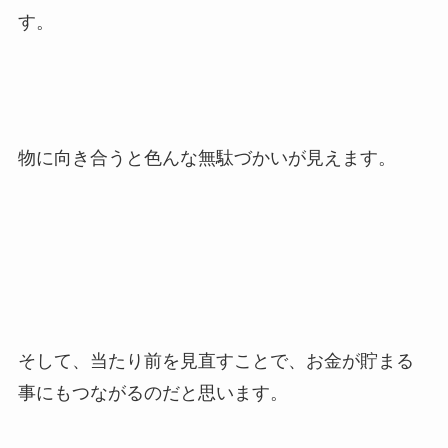
す。
物に向き合うと色んな無駄づかいが見えます。
そして、当たり前を見直すことで、お金が貯まる
事にもつながるのだと思います。