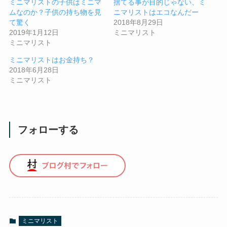
ミニマリストの子供はミニマ
捨てる事が目的じゃない、ミ
ムなのか？子供の持ち物を見
ニマリストはエコなんだー
て驚く
2018年8月29日
2019年1月12日
ミニマリスト
ミニマリスト
ミニマリストはお金持ち？
2018年6月28日
ミニマリスト
フォローする
ミニマリスト