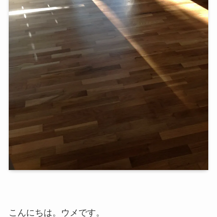
こんにちは。ウメです。