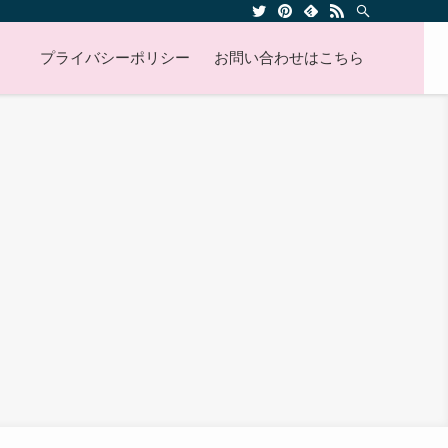
プライバシーポリシー
お問い合わせはこちら