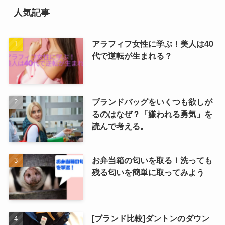
択
人気記事
アラフィフ女性に学ぶ！美人は40
代で逆転が生まれる？
ブランドバッグをいくつも欲しが
るのはなぜ？「嫌われる勇気」を
読んで考える。
お弁当箱の匂いを取る！洗っても
残る匂いを簡単に取ってみよう
[ブランド比較]ダントンのダウン